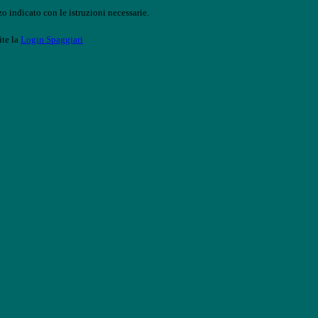
o indicato con le istruzioni necessarie.
ite la
Login Spaggiari