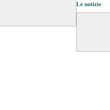
Le notizie