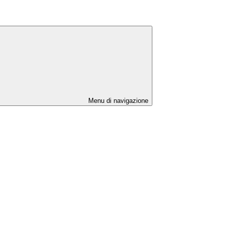
Menu di navigazione