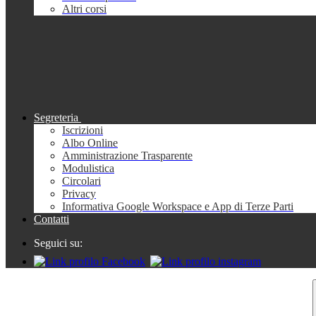
Altri corsi
Segreteria
Iscrizioni
Albo Online
Amministrazione Trasparente
Modulistica
Circolari
Privacy
Informativa Google Workspace e App di Terze Parti
Contatti
Seguici su: