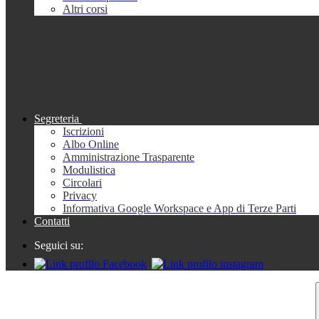
Altri corsi
Segreteria
Iscrizioni
Albo Online
Amministrazione Trasparente
Modulistica
Circolari
Privacy
Informativa Google Workspace e App di Terze Parti
Contatti
Seguici su: