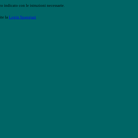
o indicato con le istruzioni necessarie.
ite la
Login Spaggiari