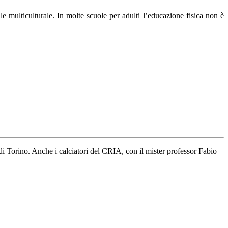
e multiculturale. In molte scuole per adulti l’educazione fisica non è
di Torino. Anche i calciatori del CRIA, con il mister professor Fabio