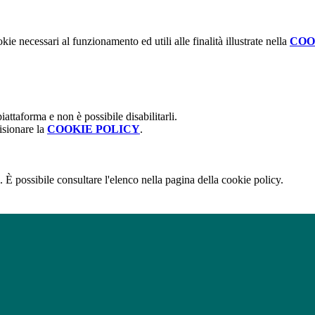
kie necessari al funzionamento ed utili alle finalità illustrate nella
COO
attaforma e non è possibile disabilitarli.
isionare la
COOKIE POLICY
.
 È possibile consultare l'elenco nella pagina della cookie policy.