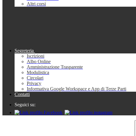
Altri corsi
Segreteria
Iscrizioni
Albo Online
Amministrazione Trasparente
Modulistica
Circolari
Privacy
Informativa Google Workspace e App di Terze Parti
Contatti
Seguici su: