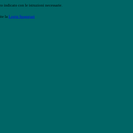
o indicato con le istruzioni necessarie.
ite la
Login Spaggiari