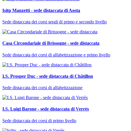
Isitp Manzetti - sede distaccata di Aosta
Sede distaccata dei corsi serali di primo e secondo livello
Casa Circondariale di Brissogne - sede distaccata
Sede distaccata dei corsi di alfabetizzazione e primo livello
I.S. Prosper Duc - sede distaccata di Châtillon
Sede distaccata dei corsi di alfabetizzazione
I.S. Luigi Barone - sede distaccata di Verrès
Sede distaccata dei corsi di primo livello