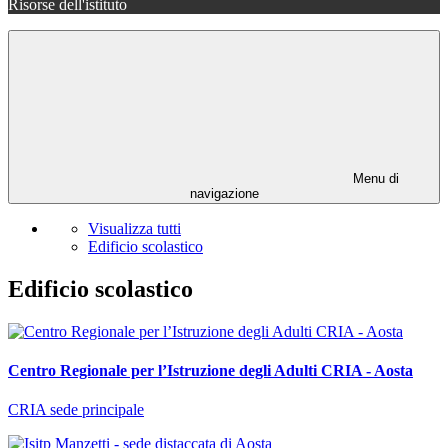
Risorse dell'istituto
Menu di
navigazione
Visualizza tutti
Edificio scolastico
Edificio scolastico
Centro Regionale per l’Istruzione degli Adulti CRIA - Aosta
CRIA sede principale