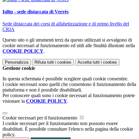
Isiltp - sede distaccata di Verrès
Sede distaccata dei corsi di alfabetizzazione e di primo livello del
CRIA
Questo sito o gli strumenti terzi da questo utilizzati si avvalgono di
cookie necessari al funzionamento ed utili alle finalità illustrate nella
COOKIE POLICY
.
Personalizza
Rifiuta tutti
i cookies
Accetta tutti
i cookies
Gestione cookie
In questa schermata è possibile scegliere quali cookie consentire.
I cookie necessari sono quelli che consentono il funzionamento della
piattaforma e non è possibile disabilitarli.
Per conoscere quali sono i cookie necessari al funzionamento potete
visionare la
COOKIE POLICY
.
Cookie necessari per il funzionamento
I cookie necessari per il funzionamento non possono essere
disabilitati. È possibile consultare l'elenco nella pagina della cookie
policy.