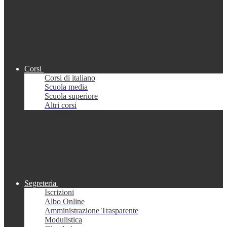
Corsi
Corsi di italiano
Scuola media
Scuola superiore
Altri corsi
Segreteria
Iscrizioni
Albo Online
Amministrazione Trasparente
Modulistica