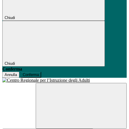
Chiudi
Chiudi
Conferma
Annulla
Conferma