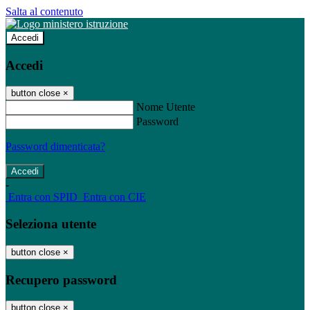
Salta al contenuto
Accedi
Accedi
button close
×
Nome Utente
Password
Password dimenticata?
-
Entra con SPID
Entra con CIE
Seleziona utente
button close
×
Recupero password
button close
×