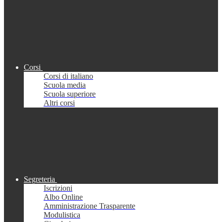
Corsi
Corsi di italiano
Scuola media
Scuola superiore
Altri corsi
Segreteria
Iscrizioni
Albo Online
Amministrazione Trasparente
Modulistica