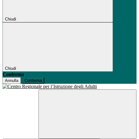
Chiudi
Chiudi
Conferma
Annulla
Conferma