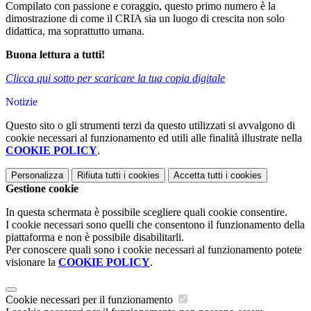
Compilato con passione e coraggio, questo primo numero è la
dimostrazione di come il CRIA sia un luogo di crescita non solo
didattica, ma soprattutto umana.
Buona lettura a tutti!
Clicca qui sotto per scaricare la tua copia digitale
Notizie
Questo sito o gli strumenti terzi da questo utilizzati si avvalgono di
cookie necessari al funzionamento ed utili alle finalità illustrate nella
COOKIE POLICY
.
Personalizza
Rifiuta tutti
i cookies
Accetta tutti
i cookies
Gestione cookie
In questa schermata è possibile scegliere quali cookie consentire.
I cookie necessari sono quelli che consentono il funzionamento della
piattaforma e non è possibile disabilitarli.
Per conoscere quali sono i cookie necessari al funzionamento potete
visionare la
COOKIE POLICY
.
Cookie necessari per il funzionamento