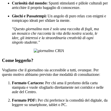
Curiosità dal mondo:
Spunti stimolanti e pillole culturali per
arricchire il proprio bagaglio di conoscenze.
Giochi e Passatempi:
Un angolo di puro relax con enigmi e
rompicapo ideati per sfidare la mente.
"Questo giornalino non è solo una raccolta di fogli, ma
un mosaico che racconta la vita della nostra scuola, le
idee, gli interessi e la straordinaria creatività di ogni
singolo studente."
Come leggerlo?
Vogliamo che il giornalino sia accessibile a tutti, ovunque. Per
questo motivo abbiamo previsto due modalità di consultazione:
Formato Cartaceo:
Per chi ama il profumo della carta
stampata e vuole sfogliarlo direttamente nei corridoi e nelle
aule del Centro.
Formato PDF:
Per chi preferisce la comodità del digitale, da
leggere su smartphone, tablet o PC.