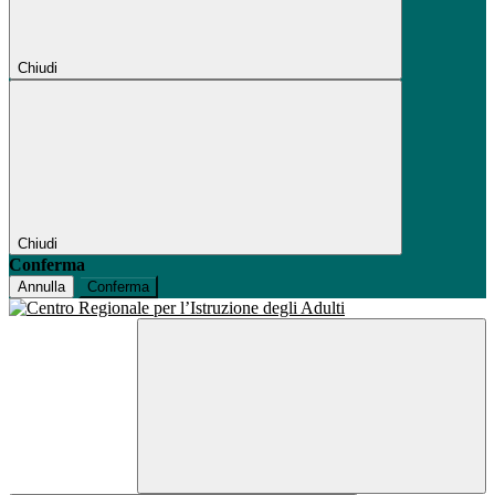
Chiudi
Chiudi
Conferma
Annulla
Conferma