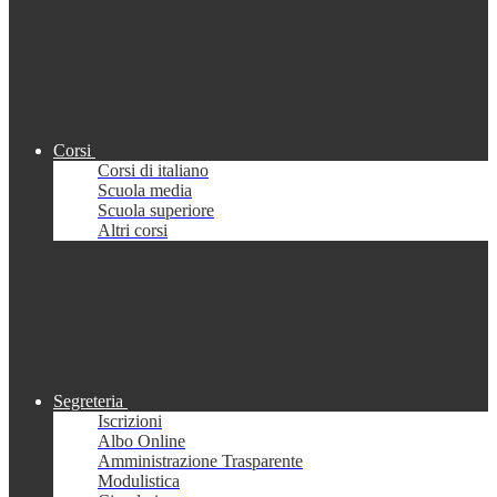
Corsi
Corsi di italiano
Scuola media
Scuola superiore
Altri corsi
Segreteria
Iscrizioni
Albo Online
Amministrazione Trasparente
Modulistica