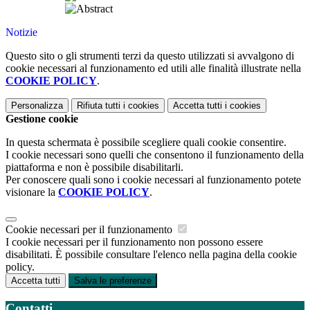
Notizie
Questo sito o gli strumenti terzi da questo utilizzati si avvalgono di
cookie necessari al funzionamento ed utili alle finalità illustrate nella
COOKIE POLICY
.
Personalizza
Rifiuta tutti
i cookies
Accetta tutti
i cookies
Gestione cookie
In questa schermata è possibile scegliere quali cookie consentire.
I cookie necessari sono quelli che consentono il funzionamento della
piattaforma e non è possibile disabilitarli.
Per conoscere quali sono i cookie necessari al funzionamento potete
visionare la
COOKIE POLICY
.
Cookie necessari per il funzionamento
I cookie necessari per il funzionamento non possono essere
disabilitati. È possibile consultare l'elenco nella pagina della cookie
policy.
Accetta tutti
Salva le preferenze
Contatti