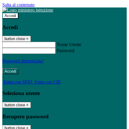
Salta al contenuto
Accedi
Accedi
button close
×
Nome Utente
Password
Password dimenticata?
-
Entra con SPID
Entra con CIE
Seleziona utente
button close
×
Recupero password
button close
×