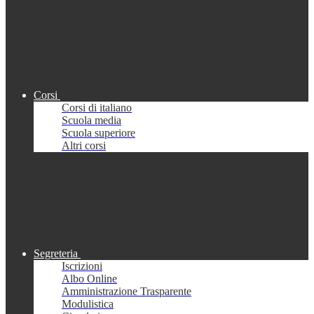
Corsi
Corsi di italiano
Scuola media
Scuola superiore
Altri corsi
Segreteria
Iscrizioni
Albo Online
Amministrazione Trasparente
Modulistica