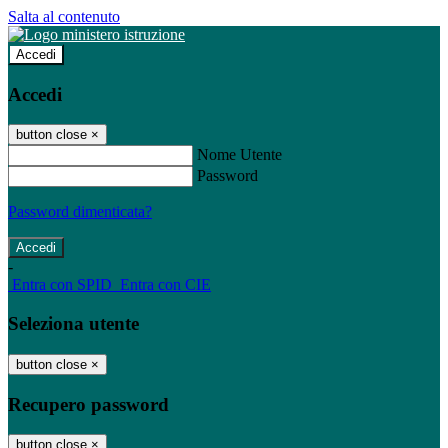
Salta al contenuto
Accedi
Accedi
button close
×
Nome Utente
Password
Password dimenticata?
-
Entra con SPID
Entra con CIE
Seleziona utente
button close
×
Recupero password
button close
×