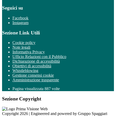
Seguici su
Facebook
Instagram
Sezione Link Utili
Cookie policy
Note legali
Informativa Privacy
Ufficio Relazioni con il Pubblico
Dichiarazione di accessibilità
Obiettivi di accessibilità
Whistleblowing
Gestione consensi cookie
Amministrazione trasparente
Pagina visualizzata
887
volte
Sezione Copyright
Copyright 2026 | Engineered and powered by Gruppo Spaggiari