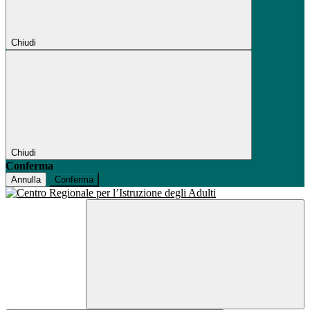
Chiudi
Chiudi
Conferma
Annulla
Conferma