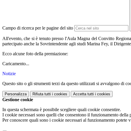
Campo di ricerca per le pagine del sito
All'evento, che si è tenuto presso l'Aula Magna del Convitto Region
partecipato anche la Sovrintendente agli studi Marina Fey, il Dirigen
Ecco alcune foto della premiazione:
Caricamento...
Notizie
Questo sito o gli strumenti terzi da questo utilizzati si avvalgono di coo
Personalizza
Rifiuta tutti
i cookies
Accetta tutti
i cookies
Gestione cookie
In questa schermata è possibile scegliere quali cookie consentire.
I cookie necessari sono quelli che consentono il funzionamento della pi
Per conoscere quali sono i cookie necessari al funzionamento potete v