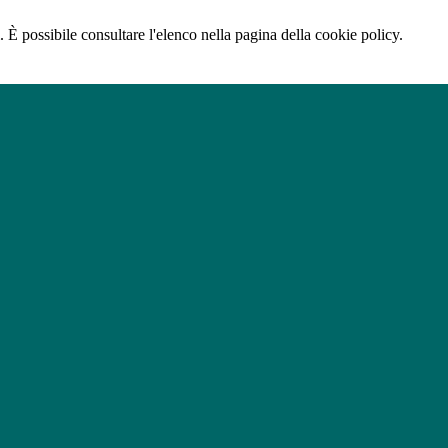
 È possibile consultare l'elenco nella pagina della cookie policy.