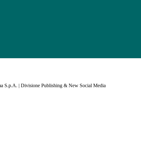
a S.p.A. | Divisione Publishing & New Social Media