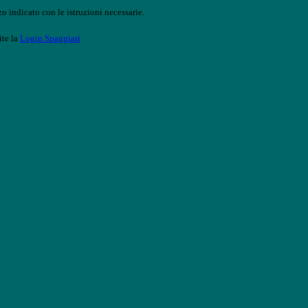
o indicato con le istruzioni necessarie.
ite la
Login Spaggiari