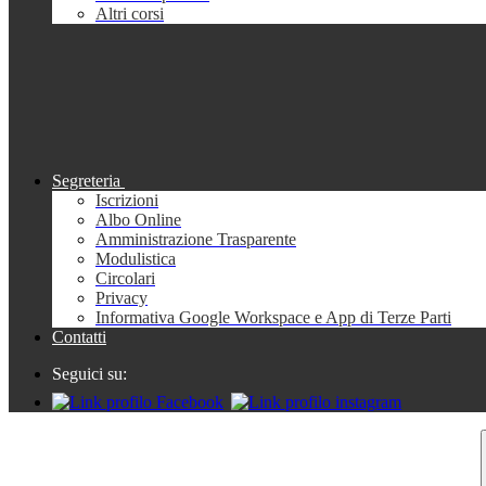
Altri corsi
Segreteria
Iscrizioni
Albo Online
Amministrazione Trasparente
Modulistica
Circolari
Privacy
Informativa Google Workspace e App di Terze Parti
Contatti
Seguici su: