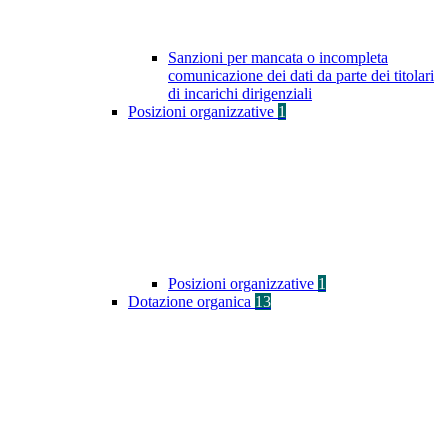
Sanzioni per mancata o incompleta
comunicazione dei dati da parte dei titolari
di incarichi dirigenziali
Posizioni organizzative
1
Posizioni organizzative
1
Dotazione organica
13