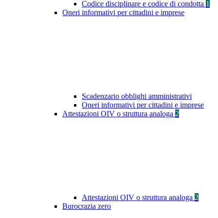
Codice disciplinare e codice di condotta
1
Oneri informativi per cittadini e imprese
Scadenzario obblighi amministrativi
Oneri informativi per cittadini e imprese
Attestazioni OIV o struttura analoga
2
Attestazioni OIV o struttura analoga
2
Burocrazia zero