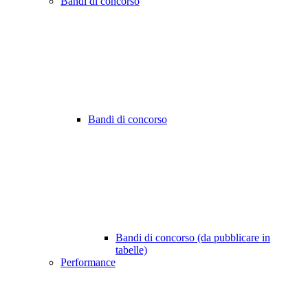
Bandi di concorso
Bandi di concorso
Bandi di concorso (da pubblicare in
tabelle)
Performance