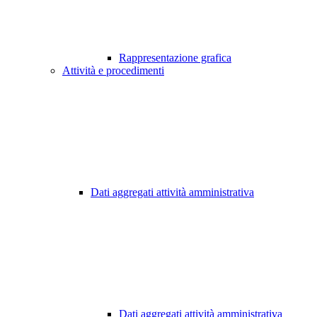
Rappresentazione grafica
Attività e procedimenti
Dati aggregati attività amministrativa
Dati aggregati attività amministrativa