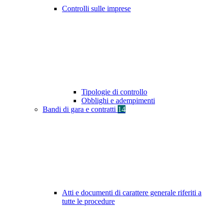
Controlli sulle imprese
Tipologie di controllo
Obblighi e adempimenti
Bandi di gara e contratti
14
Atti e documenti di carattere generale riferiti a
tutte le procedure