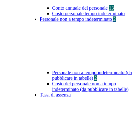
Conto annuale del personale
13
Costo personale tempo indeterminato
Personale non a tempo indeterminato
2
Personale non a tempo indeterminato (da
pubblicare in tabelle)
2
Costo del personale non a tempo
indeterminato (da pubblicare in tabelle)
Tassi di assenza