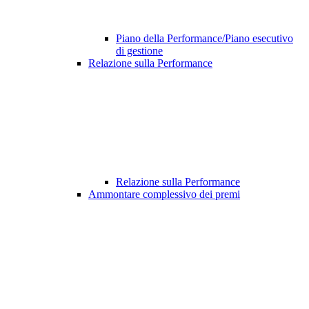
Piano della Performance/Piano esecutivo
di gestione
Relazione sulla Performance
Relazione sulla Performance
Ammontare complessivo dei premi