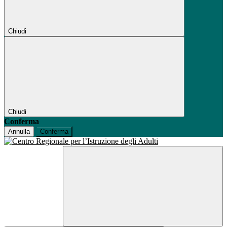
Chiudi
Chiudi
Conferma
Annulla
Conferma