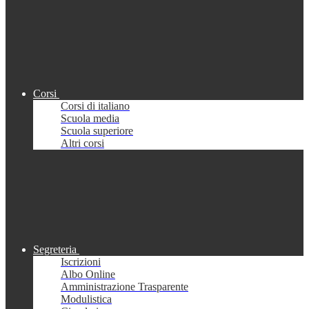
Corsi
Corsi di italiano
Scuola media
Scuola superiore
Altri corsi
Segreteria
Iscrizioni
Albo Online
Amministrazione Trasparente
Modulistica