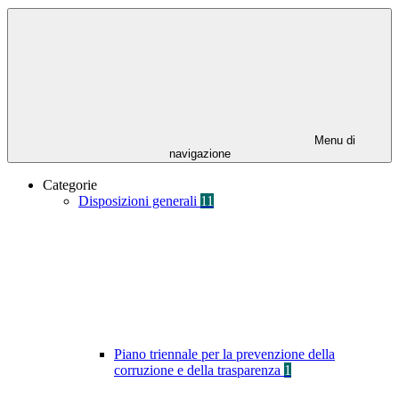
Menu di
navigazione
Categorie
Disposizioni generali
11
Piano triennale per la prevenzione della
corruzione e della trasparenza
1