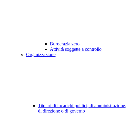
Burocrazia zero
Attività soggette a controllo
Organizzazione
Titolari di incarichi politici, di amministrazione,
di direzione o di governo