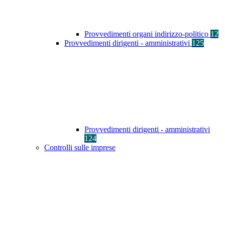
Provvedimenti organi indirizzo-politico
12
Provvedimenti dirigenti - amministrativi
125
Provvedimenti dirigenti - amministrativi
124
Controlli sulle imprese