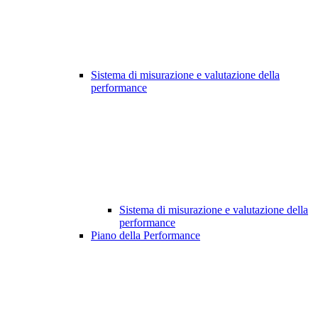
Sistema di misurazione e valutazione della
performance
Sistema di misurazione e valutazione della
performance
Piano della Performance