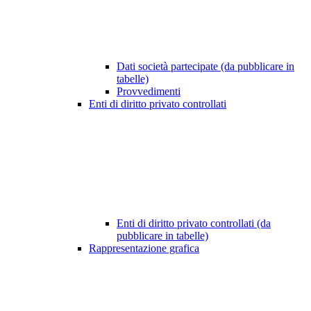
Dati società partecipate (da pubblicare in
tabelle)
Provvedimenti
Enti di diritto privato controllati
Enti di diritto privato controllati (da
pubblicare in tabelle)
Rappresentazione grafica