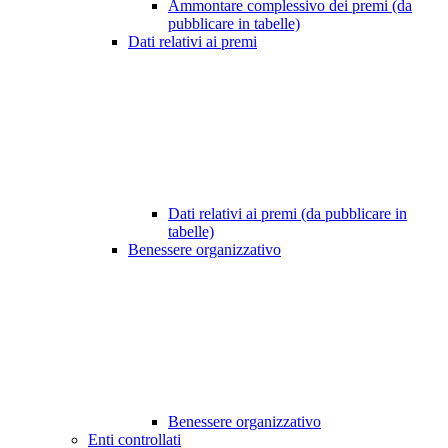
Ammontare complessivo dei premi (da
pubblicare in tabelle)
Dati relativi ai premi
Dati relativi ai premi (da pubblicare in
tabelle)
Benessere organizzativo
Benessere organizzativo
Enti controllati