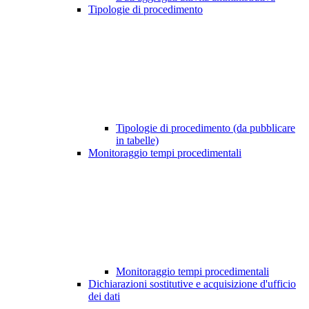
Tipologie di procedimento
Tipologie di procedimento (da pubblicare
in tabelle)
Monitoraggio tempi procedimentali
Monitoraggio tempi procedimentali
Dichiarazioni sostitutive e acquisizione d'ufficio
dei dati