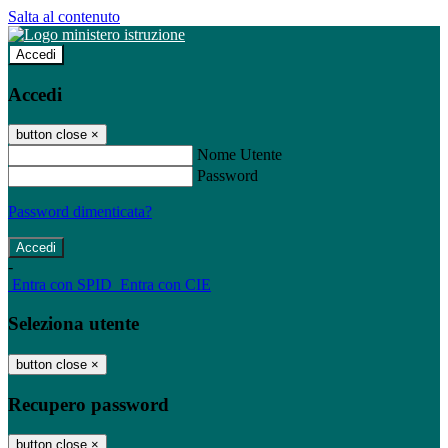
Salta al contenuto
Accedi
Accedi
button close
×
Nome Utente
Password
Password dimenticata?
-
Entra con SPID
Entra con CIE
Seleziona utente
button close
×
Recupero password
button close
×