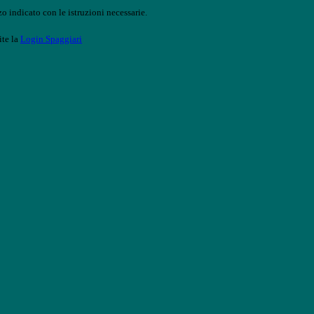
o indicato con le istruzioni necessarie.
ite la
Login Spaggiari