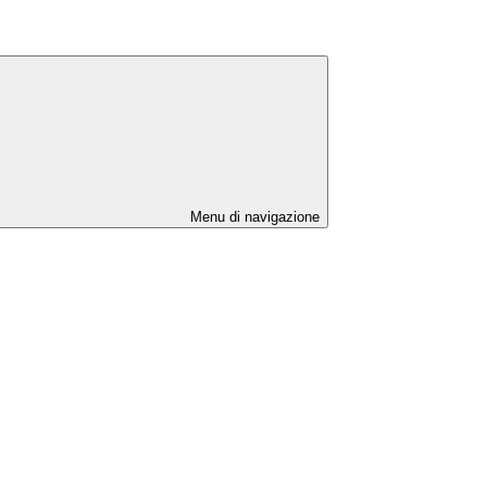
Menu di navigazione