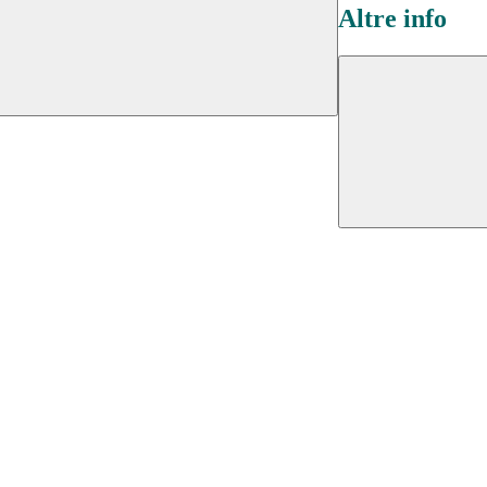
Altre info