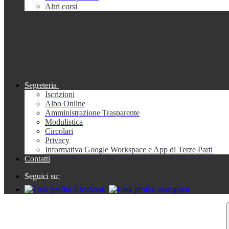
Altri corsi
Segreteria
Iscrizioni
Albo Online
Amministrazione Trasparente
Modulistica
Circolari
Privacy
Informativa Google Workspace e App di Terze Parti
Contatti
Seguici su: