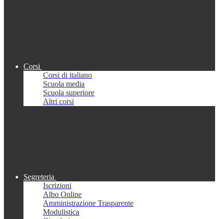
Corsi
Corsi di italiano
Scuola media
Scuola superiore
Altri corsi
Segreteria
Iscrizioni
Albo Online
Amministrazione Trasparente
Modulistica