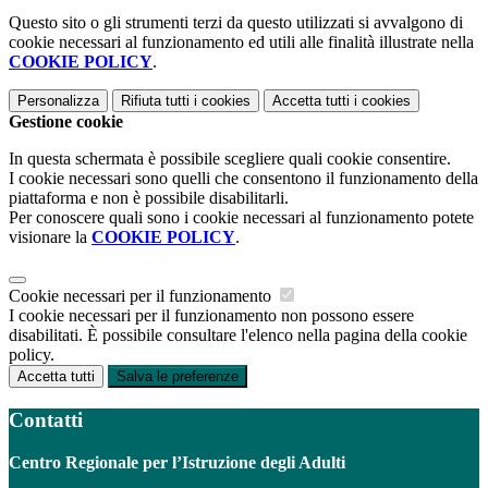
Questo sito o gli strumenti terzi da questo utilizzati si avvalgono di
cookie necessari al funzionamento ed utili alle finalità illustrate nella
COOKIE POLICY
.
Personalizza
Rifiuta tutti
i cookies
Accetta tutti
i cookies
Gestione cookie
In questa schermata è possibile scegliere quali cookie consentire.
I cookie necessari sono quelli che consentono il funzionamento della
piattaforma e non è possibile disabilitarli.
Per conoscere quali sono i cookie necessari al funzionamento potete
visionare la
COOKIE POLICY
.
Cookie necessari per il funzionamento
I cookie necessari per il funzionamento non possono essere
disabilitati. È possibile consultare l'elenco nella pagina della cookie
policy.
Accetta tutti
Salva le preferenze
Contatti
Centro Regionale per l’Istruzione degli Adulti