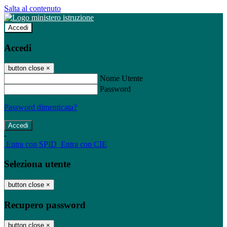
Salta al contenuto
Accedi
Accedi
button close
×
Nome Utente
Password
Password dimenticata?
-
Entra con SPID
Entra con CIE
Seleziona utente
button close
×
Recupero password
button close
×