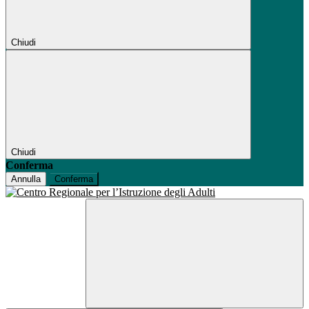
Chiudi
Chiudi
Conferma
Annulla
Conferma