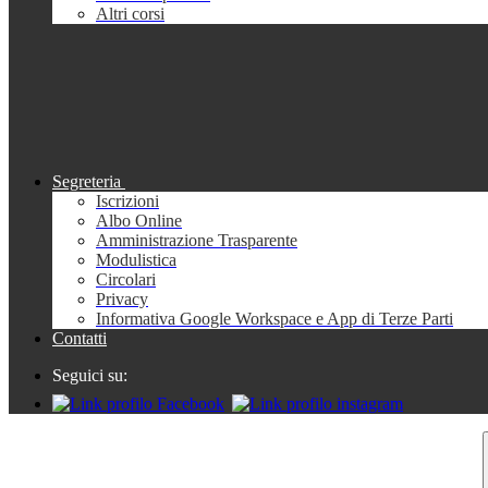
Altri corsi
Segreteria
Iscrizioni
Albo Online
Amministrazione Trasparente
Modulistica
Circolari
Privacy
Informativa Google Workspace e App di Terze Parti
Contatti
Seguici su: