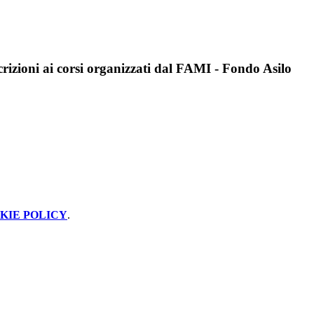
crizioni ai corsi organizzati dal FAMI - Fondo Asilo
KIE POLICY
.