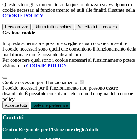
Questo sito o gli strumenti terzi da questo utilizzati si avvalgono di
cookie necessari al funzionamento ed utili alle finalità illustrate nella
COOKIE POLICY
.
Personalizza
Rifiuta tutti
i cookies
Accetta tutti
i cookies
Gestione cookie
In questa schermata è possibile scegliere quali cookie consentire.
I cookie necessari sono quelli che consentono il funzionamento della
piattaforma e non è possibile disabilitarli.
Per conoscere quali sono i cookie necessari al funzionamento potete
visionare la
COOKIE POLICY
.
Cookie necessari per il funzionamento
I cookie necessari per il funzionamento non possono essere
disabilitati. È possibile consultare l'elenco nella pagina della cookie
policy.
Accetta tutti
Salva le preferenze
Contatti
Centro Regionale per l’Istruzione degli Adulti