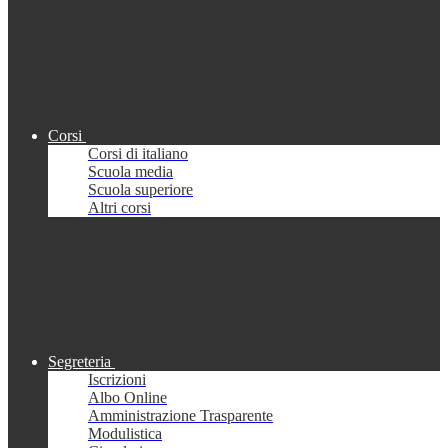
Corsi
Corsi di italiano
Scuola media
Scuola superiore
Altri corsi
Segreteria
Iscrizioni
Albo Online
Amministrazione Trasparente
Modulistica