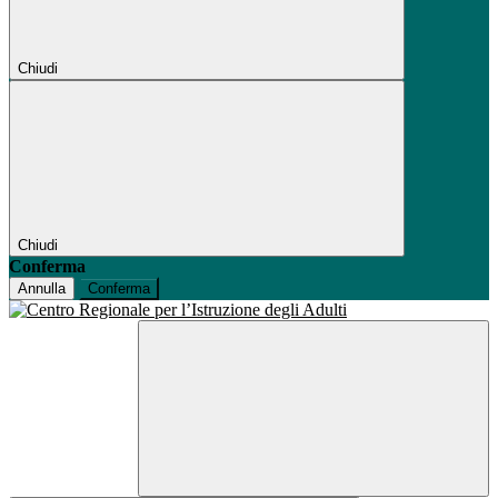
Chiudi
Chiudi
Conferma
Annulla
Conferma