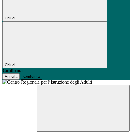
Chiudi
Chiudi
Conferma
Annulla
Conferma