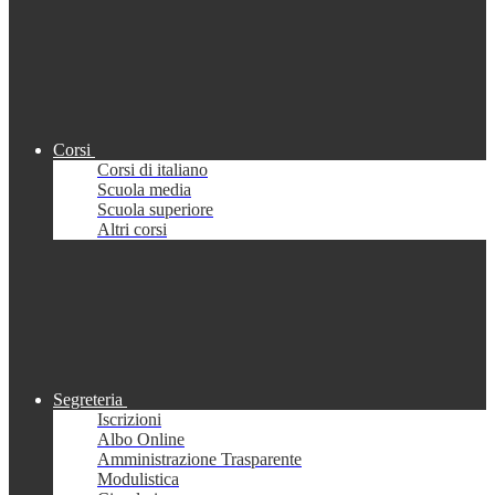
Corsi
Corsi di italiano
Scuola media
Scuola superiore
Altri corsi
Segreteria
Iscrizioni
Albo Online
Amministrazione Trasparente
Modulistica