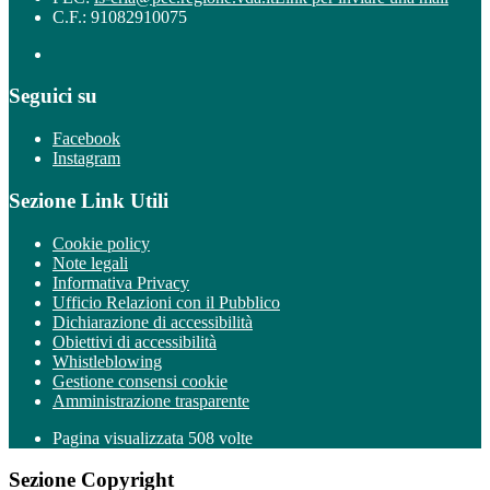
C.F.: 91082910075
Seguici su
Facebook
Instagram
Sezione Link Utili
Cookie policy
Note legali
Informativa Privacy
Ufficio Relazioni con il Pubblico
Dichiarazione di accessibilità
Obiettivi di accessibilità
Whistleblowing
Gestione consensi cookie
Amministrazione trasparente
Pagina visualizzata
508
volte
Sezione Copyright