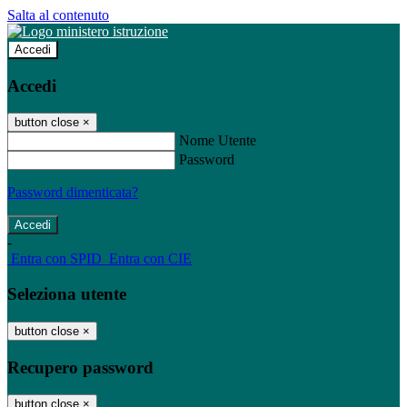
Salta al contenuto
Accedi
Accedi
button close
×
Nome Utente
Password
Password dimenticata?
-
Entra con SPID
Entra con CIE
Seleziona utente
button close
×
Recupero password
button close
×