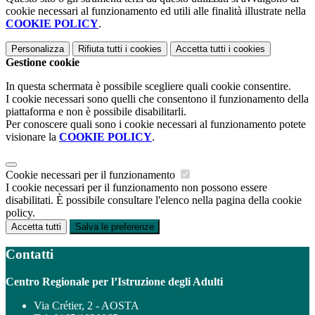
cookie necessari al funzionamento ed utili alle finalità illustrate nella
COOKIE POLICY
.
Personalizza
Rifiuta tutti
i cookies
Accetta tutti
i cookies
Gestione cookie
In questa schermata è possibile scegliere quali cookie consentire.
I cookie necessari sono quelli che consentono il funzionamento della
piattaforma e non è possibile disabilitarli.
Per conoscere quali sono i cookie necessari al funzionamento potete
visionare la
COOKIE POLICY
.
Cookie necessari per il funzionamento
I cookie necessari per il funzionamento non possono essere
disabilitati. È possibile consultare l'elenco nella pagina della cookie
policy.
Accetta tutti
Salva le preferenze
Contatti
Centro Regionale per l’Istruzione degli Adulti
Via Crétier, 2 - AOSTA