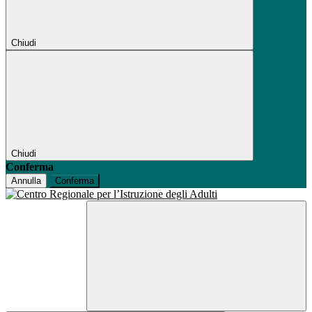
Chiudi
Chiudi
Conferma
Annulla
Conferma