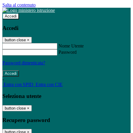
Salta al contenuto
Accedi
Accedi
button close
×
Nome Utente
Password
Password dimenticata?
-
Entra con SPID
Entra con CIE
Seleziona utente
button close
×
Recupero password
button close
×