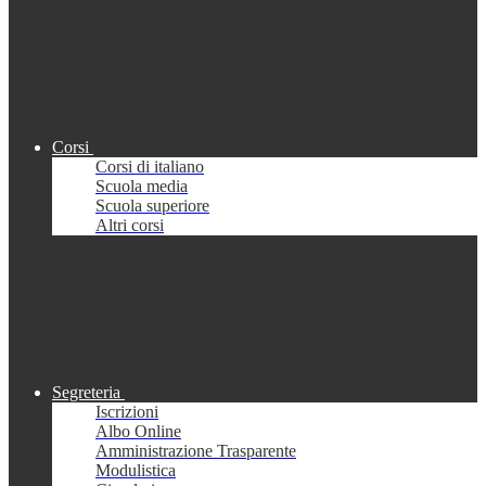
Corsi
Corsi di italiano
Scuola media
Scuola superiore
Altri corsi
Segreteria
Iscrizioni
Albo Online
Amministrazione Trasparente
Modulistica