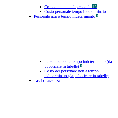
Conto annuale del personale
13
Costo personale tempo indeterminato
Personale non a tempo indeterminato
2
Personale non a tempo indeterminato (da
pubblicare in tabelle)
2
Costo del personale non a tempo
indeterminato (da pubblicare in tabelle)
Tassi di assenza