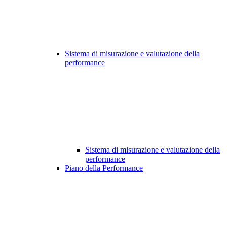
Sistema di misurazione e valutazione della
performance
Sistema di misurazione e valutazione della
performance
Piano della Performance