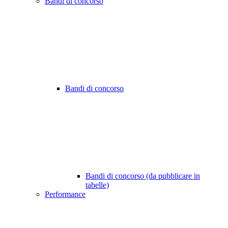
Bandi di concorso
Bandi di concorso
Bandi di concorso (da pubblicare in
tabelle)
Performance