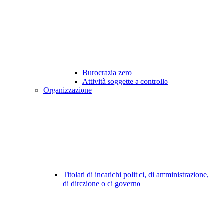
Burocrazia zero
Attività soggette a controllo
Organizzazione
Titolari di incarichi politici, di amministrazione,
di direzione o di governo