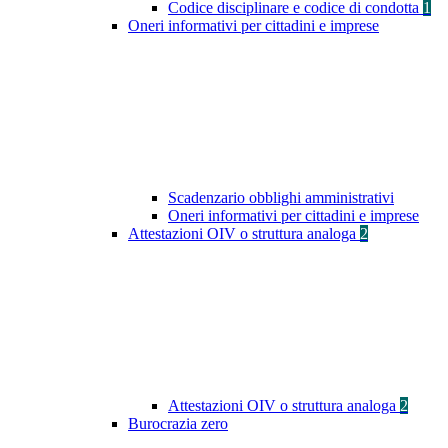
Codice disciplinare e codice di condotta
1
Oneri informativi per cittadini e imprese
Scadenzario obblighi amministrativi
Oneri informativi per cittadini e imprese
Attestazioni OIV o struttura analoga
2
Attestazioni OIV o struttura analoga
2
Burocrazia zero