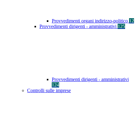
Provvedimenti organi indirizzo-politico
12
Provvedimenti dirigenti - amministrativi
125
Provvedimenti dirigenti - amministrativi
124
Controlli sulle imprese