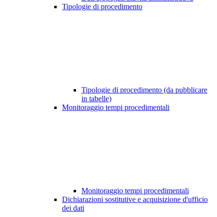
Tipologie di procedimento
Tipologie di procedimento (da pubblicare
in tabelle)
Monitoraggio tempi procedimentali
Monitoraggio tempi procedimentali
Dichiarazioni sostitutive e acquisizione d'ufficio
dei dati