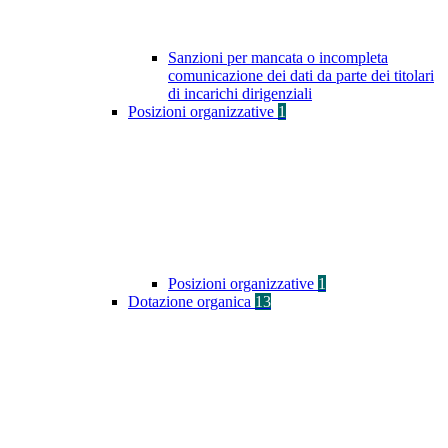
Sanzioni per mancata o incompleta
comunicazione dei dati da parte dei titolari
di incarichi dirigenziali
Posizioni organizzative
1
Posizioni organizzative
1
Dotazione organica
13