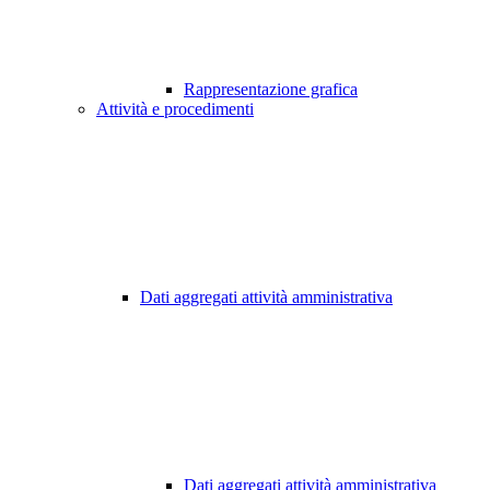
Rappresentazione grafica
Attività e procedimenti
Dati aggregati attività amministrativa
Dati aggregati attività amministrativa