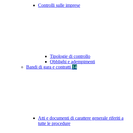
Controlli sulle imprese
Tipologie di controllo
Obblighi e adempimenti
Bandi di gara e contratti
14
Atti e documenti di carattere generale riferiti a
tutte le procedure