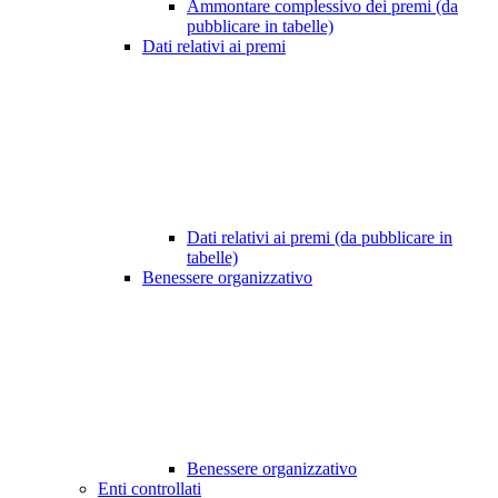
Ammontare complessivo dei premi (da
pubblicare in tabelle)
Dati relativi ai premi
Dati relativi ai premi (da pubblicare in
tabelle)
Benessere organizzativo
Benessere organizzativo
Enti controllati