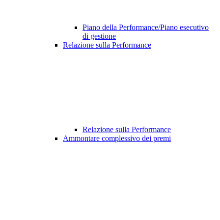
Piano della Performance/Piano esecutivo
di gestione
Relazione sulla Performance
Relazione sulla Performance
Ammontare complessivo dei premi