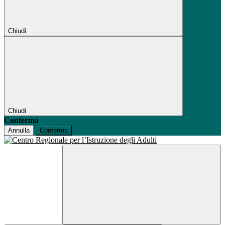
Chiudi
Chiudi
Conferma
Annulla
Conferma