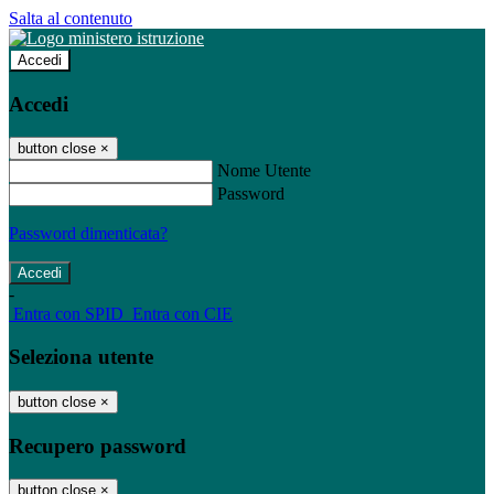
Salta al contenuto
Accedi
Accedi
button close
×
Nome Utente
Password
Password dimenticata?
-
Entra con SPID
Entra con CIE
Seleziona utente
button close
×
Recupero password
button close
×