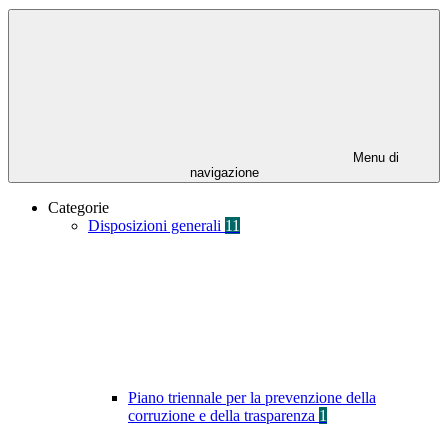
Menu di
navigazione
Categorie
Disposizioni generali
11
Piano triennale per la prevenzione della
corruzione e della trasparenza
1