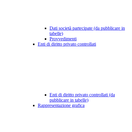
Dati società partecipate (da pubblicare in
tabelle)
Provvedimenti
Enti di diritto privato controllati
Enti di diritto privato controllati (da
pubblicare in tabelle)
Rappresentazione grafica