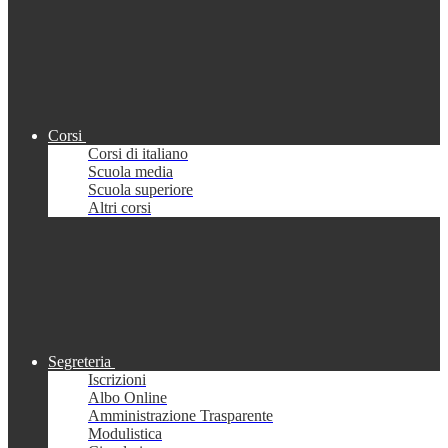
Corsi
Corsi di italiano
Scuola media
Scuola superiore
Altri corsi
Segreteria
Iscrizioni
Albo Online
Amministrazione Trasparente
Modulistica