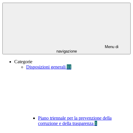
Menu di
navigazione
Categorie
Disposizioni generali
11
Piano triennale per la prevenzione della
corruzione e della trasparenza
1