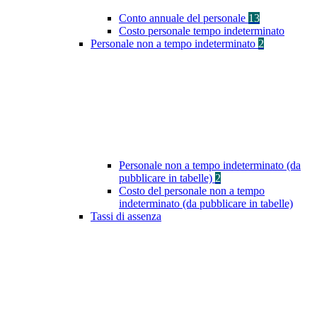
Conto annuale del personale
13
Costo personale tempo indeterminato
Personale non a tempo indeterminato
2
Personale non a tempo indeterminato (da
pubblicare in tabelle)
2
Costo del personale non a tempo
indeterminato (da pubblicare in tabelle)
Tassi di assenza