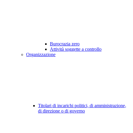
Burocrazia zero
Attività soggette a controllo
Organizzazione
Titolari di incarichi politici, di amministrazione,
di direzione o di governo