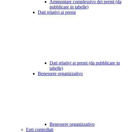
Ammontare complessivo dei premi (da
pubblicare in tabelle)
Dati relativi ai premi
Dati relativi ai premi (da pubblicare in
tabelle)
Benessere organizzativo
Benessere organizzativo
Enti controllati