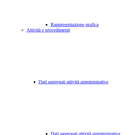
Rappresentazione grafica
Attività e procedimenti
Dati aggregati attività amministrativa
Dati aggregati attività amministrativa