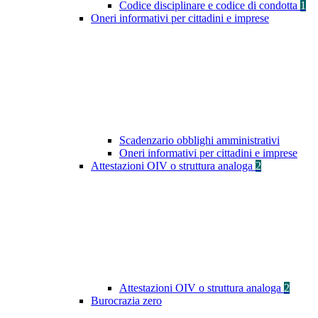
Codice disciplinare e codice di condotta
1
Oneri informativi per cittadini e imprese
Scadenzario obblighi amministrativi
Oneri informativi per cittadini e imprese
Attestazioni OIV o struttura analoga
2
Attestazioni OIV o struttura analoga
2
Burocrazia zero