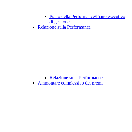
Piano della Performance/Piano esecutivo
di gestione
Relazione sulla Performance
Relazione sulla Performance
Ammontare complessivo dei premi