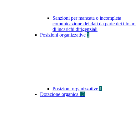
Sanzioni per mancata o incompleta
comunicazione dei dati da parte dei titolari
di incarichi dirigenziali
Posizioni organizzative
1
Posizioni organizzative
1
Dotazione organica
13