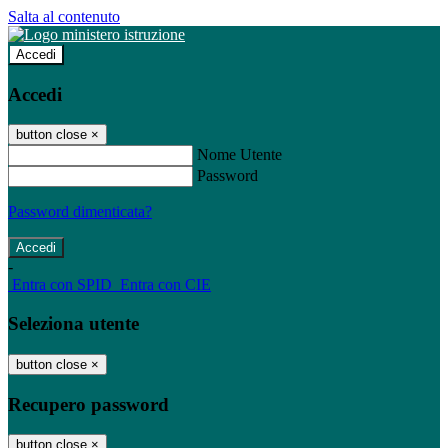
Salta al contenuto
Accedi
Accedi
button close
×
Nome Utente
Password
Password dimenticata?
-
Entra con SPID
Entra con CIE
Seleziona utente
button close
×
Recupero password
button close
×