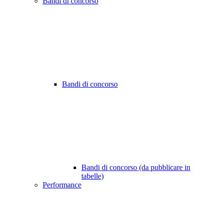
Bandi di concorso
Bandi di concorso
Bandi di concorso (da pubblicare in
tabelle)
Performance