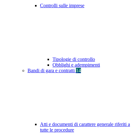
Controlli sulle imprese
Tipologie di controllo
Obblighi e adempimenti
Bandi di gara e contratti
14
Atti e documenti di carattere generale riferiti a
tutte le procedure