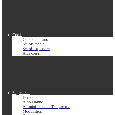
Corsi
Corsi di italiano
Scuola media
Scuola superiore
Altri corsi
Segreteria
Iscrizioni
Albo Online
Amministrazione Trasparente
Modulistica