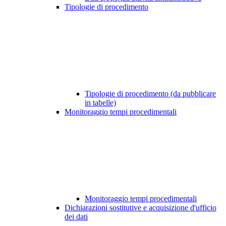
Tipologie di procedimento
Tipologie di procedimento (da pubblicare
in tabelle)
Monitoraggio tempi procedimentali
Monitoraggio tempi procedimentali
Dichiarazioni sostitutive e acquisizione d'ufficio
dei dati