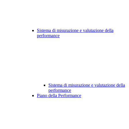
Sistema di misurazione e valutazione della
performance
Sistema di misurazione e valutazione della
performance
Piano della Performance