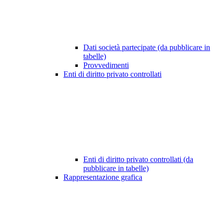
Dati società partecipate (da pubblicare in
tabelle)
Provvedimenti
Enti di diritto privato controllati
Enti di diritto privato controllati (da
pubblicare in tabelle)
Rappresentazione grafica