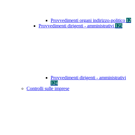
Provvedimenti organi indirizzo-politico
12
Provvedimenti dirigenti - amministrativi
125
Provvedimenti dirigenti - amministrativi
124
Controlli sulle imprese