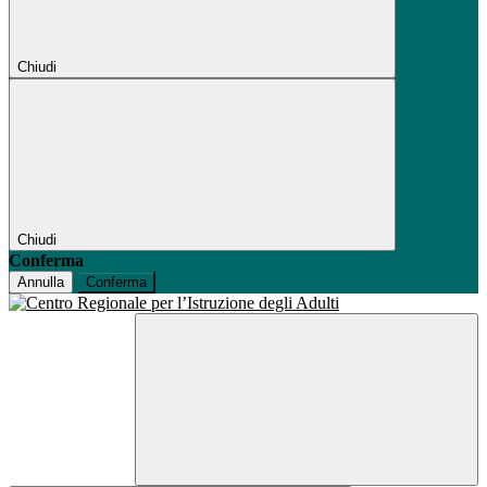
Chiudi
Chiudi
Conferma
Annulla
Conferma