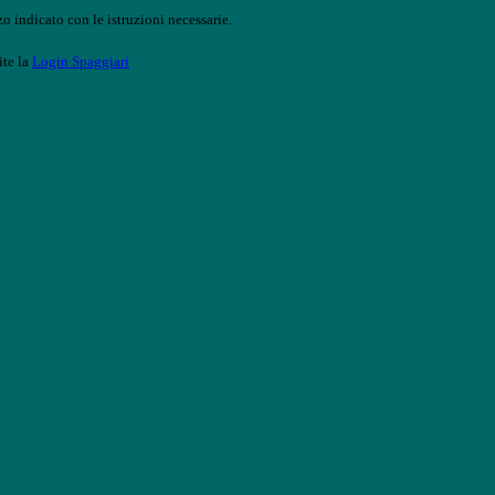
o indicato con le istruzioni necessarie.
ite la
Login Spaggiari