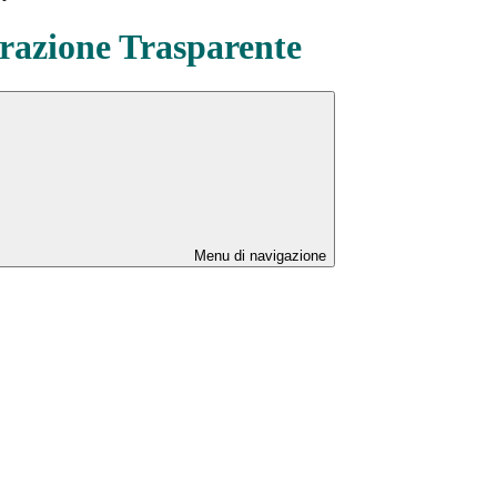
azione Trasparente
Menu di navigazione