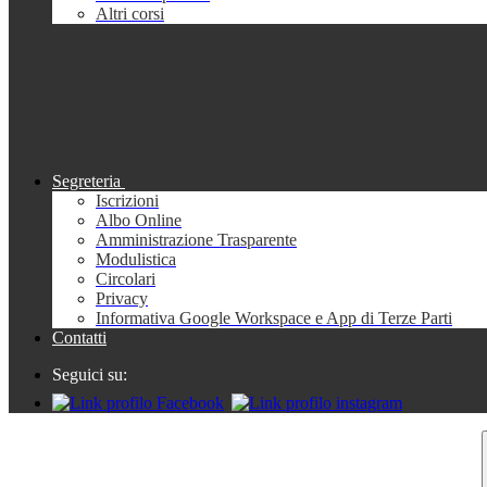
Altri corsi
Segreteria
Iscrizioni
Albo Online
Amministrazione Trasparente
Modulistica
Circolari
Privacy
Informativa Google Workspace e App di Terze Parti
Contatti
Seguici su: