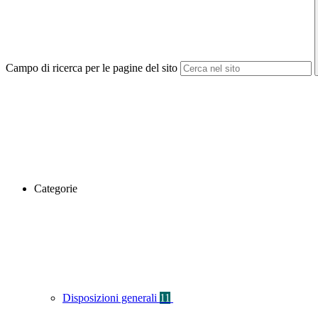
Campo di ricerca per le pagine del sito
Categorie
Disposizioni generali
11