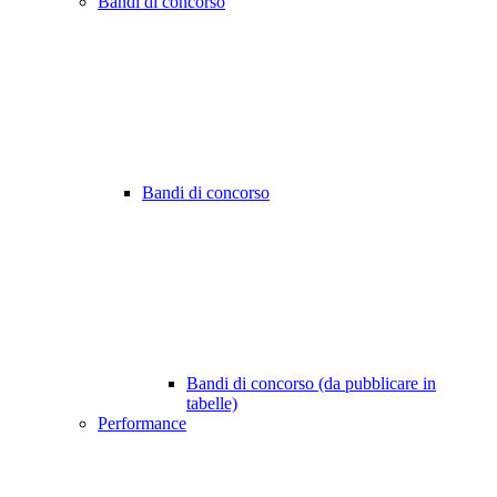
Bandi di concorso
Bandi di concorso
Bandi di concorso (da pubblicare in
tabelle)
Performance