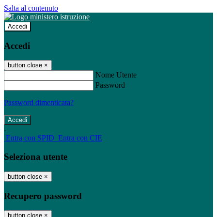
Salta al contenuto
Accedi
Accedi
button close
×
Nome Utente
Password
Password dimenticata?
-
Entra con SPID
Entra con CIE
Seleziona utente
button close
×
Recupero password
button close
×