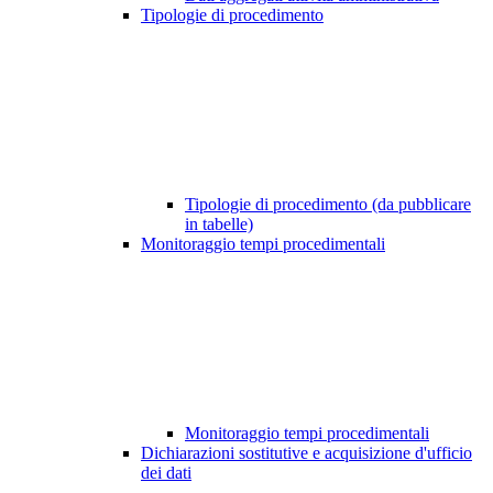
Tipologie di procedimento
Tipologie di procedimento (da pubblicare
in tabelle)
Monitoraggio tempi procedimentali
Monitoraggio tempi procedimentali
Dichiarazioni sostitutive e acquisizione d'ufficio
dei dati