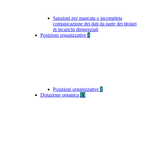
Sanzioni per mancata o incompleta
comunicazione dei dati da parte dei titolari
di incarichi dirigenziali
Posizioni organizzative
1
Posizioni organizzative
1
Dotazione organica
13