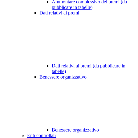
Ammontare complessivo dei premi (da
pubblicare in tabelle)
Dati relativi ai premi
Dati relativi ai premi (da pubblicare in
tabelle)
Benessere organizzativo
Benessere organizzativo
Enti controllati