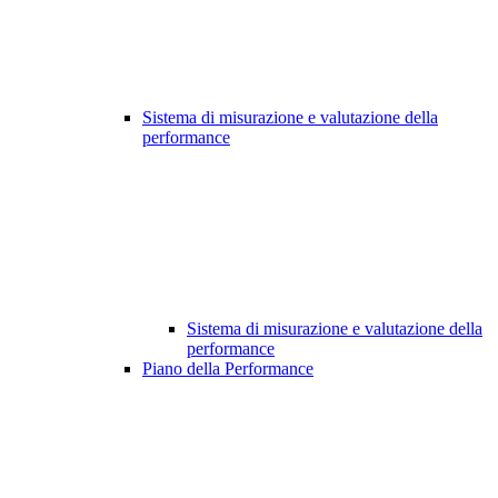
Sistema di misurazione e valutazione della
performance
Sistema di misurazione e valutazione della
performance
Piano della Performance