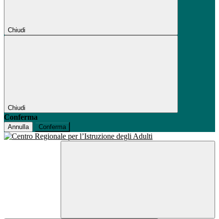
Chiudi
Chiudi
Conferma
Annulla
Conferma