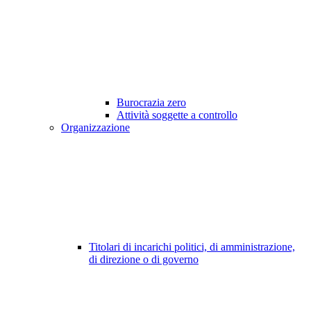
Burocrazia zero
Attività soggette a controllo
Organizzazione
Titolari di incarichi politici, di amministrazione,
di direzione o di governo