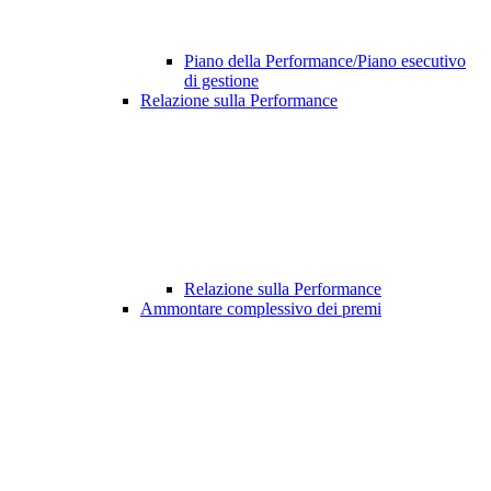
Piano della Performance/Piano esecutivo
di gestione
Relazione sulla Performance
Relazione sulla Performance
Ammontare complessivo dei premi