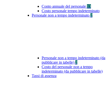
Conto annuale del personale
13
Costo personale tempo indeterminato
Personale non a tempo indeterminato
2
Personale non a tempo indeterminato (da
pubblicare in tabelle)
2
Costo del personale non a tempo
indeterminato (da pubblicare in tabelle)
Tassi di assenza