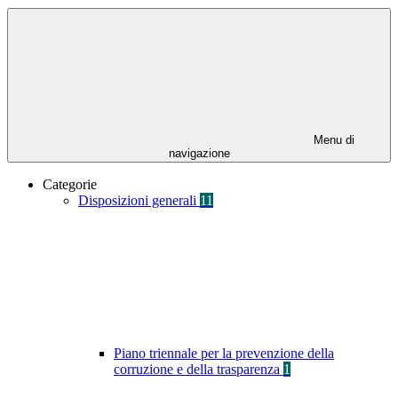
Menu di
navigazione
Categorie
Disposizioni generali
11
Piano triennale per la prevenzione della
corruzione e della trasparenza
1