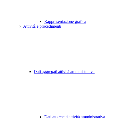
Rappresentazione grafica
Attività e procedimenti
Dati aggregati attività amministrativa
Dati aggregati attività amministrativa