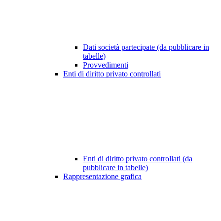
Dati società partecipate (da pubblicare in
tabelle)
Provvedimenti
Enti di diritto privato controllati
Enti di diritto privato controllati (da
pubblicare in tabelle)
Rappresentazione grafica