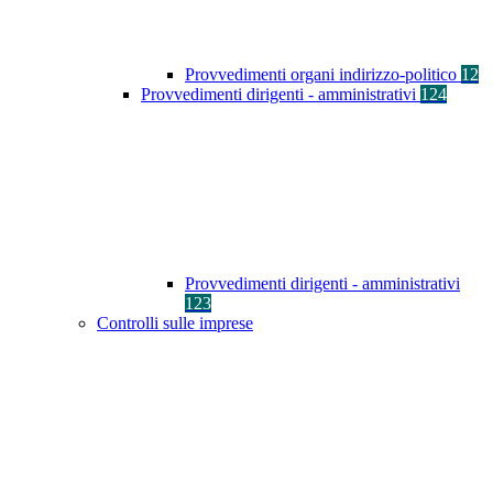
Provvedimenti organi indirizzo-politico
12
Provvedimenti dirigenti - amministrativi
124
Provvedimenti dirigenti - amministrativi
123
Controlli sulle imprese