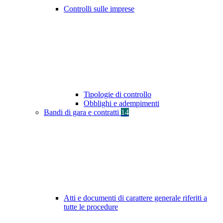
Controlli sulle imprese
Tipologie di controllo
Obblighi e adempimenti
Bandi di gara e contratti
14
Atti e documenti di carattere generale riferiti a
tutte le procedure