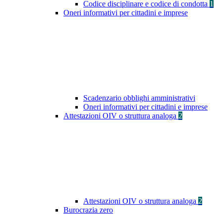
Codice disciplinare e codice di condotta
1
Oneri informativi per cittadini e imprese
Scadenzario obblighi amministrativi
Oneri informativi per cittadini e imprese
Attestazioni OIV o struttura analoga
2
Attestazioni OIV o struttura analoga
2
Burocrazia zero