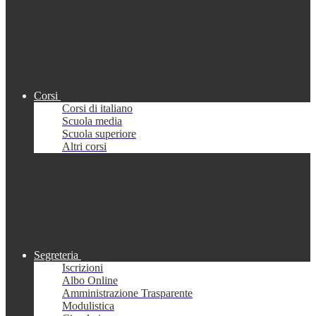
Corsi
Corsi di italiano
Scuola media
Scuola superiore
Altri corsi
Segreteria
Iscrizioni
Albo Online
Amministrazione Trasparente
Modulistica