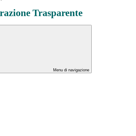
azione Trasparente
Menu di navigazione