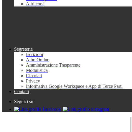
Altri corsi
Segreteria
Iscrizioni
Albo Online
Amministrazione Trasparente
Modulistica
Circolari
Privacy
Informativa Google Workspace e App di Terze Parti
Contatti
Seguici su: