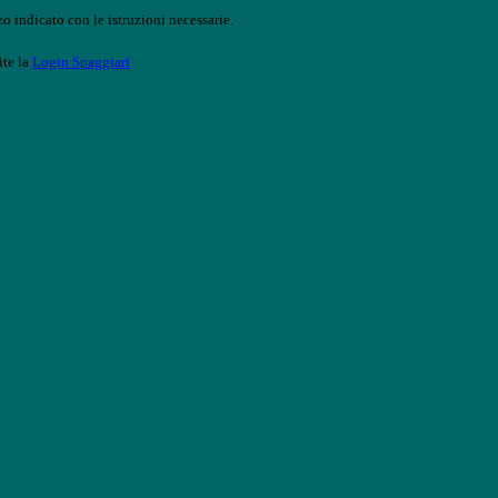
o indicato con le istruzioni necessarie.
ite la
Login Spaggiari