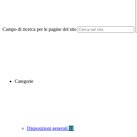
Campo di ricerca per le pagine del sito
Categorie
Disposizioni generali
11