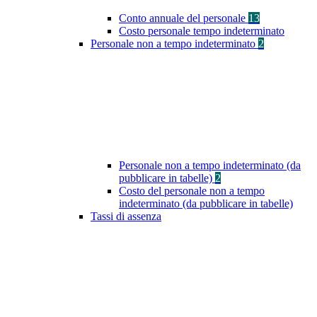
Conto annuale del personale
13
Costo personale tempo indeterminato
Personale non a tempo indeterminato
2
Personale non a tempo indeterminato (da
pubblicare in tabelle)
2
Costo del personale non a tempo
indeterminato (da pubblicare in tabelle)
Tassi di assenza