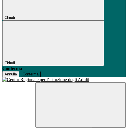
Chiudi
Chiudi
Conferma
Annulla
Conferma