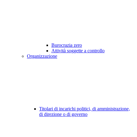
Burocrazia zero
Attività soggette a controllo
Organizzazione
Titolari di incarichi politici, di amministrazione,
di direzione o di governo