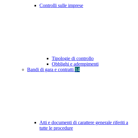
Controlli sulle imprese
Tipologie di controllo
Obblighi e adempimenti
Bandi di gara e contratti
14
Atti e documenti di carattere generale riferiti a
tutte le procedure