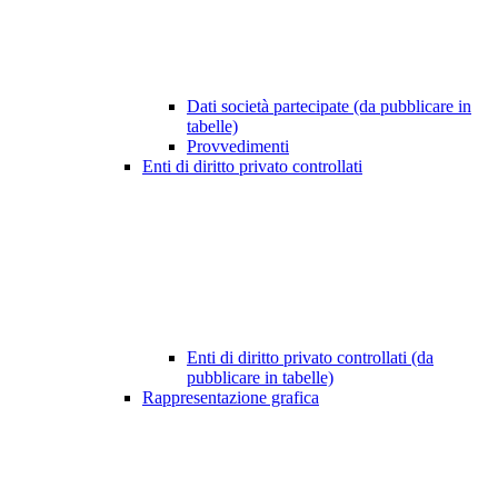
Dati società partecipate (da pubblicare in
tabelle)
Provvedimenti
Enti di diritto privato controllati
Enti di diritto privato controllati (da
pubblicare in tabelle)
Rappresentazione grafica