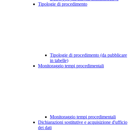
Tipologie di procedimento
Tipologie di procedimento (da pubblicare
in tabelle)
Monitoraggio tempi procedimentali
Monitoraggio tempi procedimentali
Dichiarazioni sostitutive e acquisizione d'ufficio
dei dati