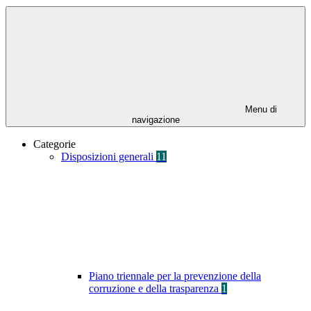
Menu di
navigazione
Categorie
Disposizioni generali
11
Piano triennale per la prevenzione della
corruzione e della trasparenza
1