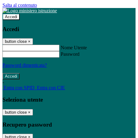
Salta al contenuto
Accedi
Accedi
button close
×
Nome Utente
Password
Password dimenticata?
-
Entra con SPID
Entra con CIE
Seleziona utente
button close
×
Recupero password
button close
×