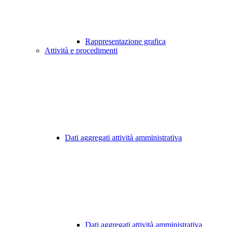
Rappresentazione grafica
Attività e procedimenti
Dati aggregati attività amministrativa
Dati aggregati attività amministrativa