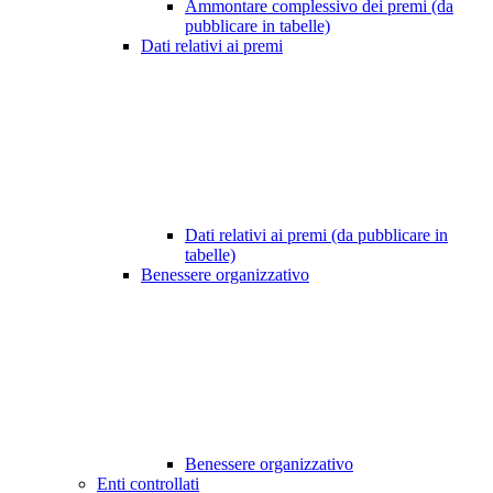
Ammontare complessivo dei premi (da
pubblicare in tabelle)
Dati relativi ai premi
Dati relativi ai premi (da pubblicare in
tabelle)
Benessere organizzativo
Benessere organizzativo
Enti controllati