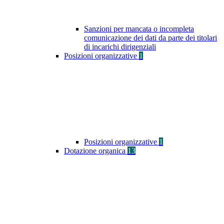
Sanzioni per mancata o incompleta
comunicazione dei dati da parte dei titolari
di incarichi dirigenziali
Posizioni organizzative
1
Posizioni organizzative
1
Dotazione organica
13