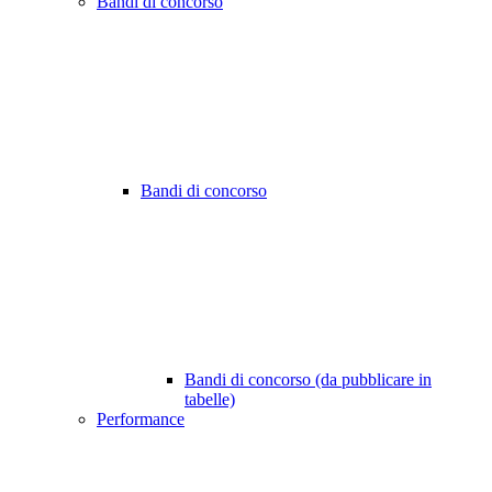
Bandi di concorso
Bandi di concorso
Bandi di concorso (da pubblicare in
tabelle)
Performance