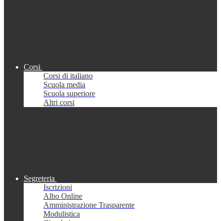
Corsi
Corsi di italiano
Scuola media
Scuola superiore
Altri corsi
Segreteria
Iscrizioni
Albo Online
Amministrazione Trasparente
Modulistica