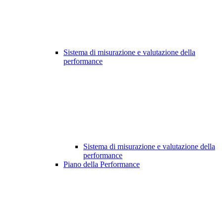
Sistema di misurazione e valutazione della
performance
Sistema di misurazione e valutazione della
performance
Piano della Performance