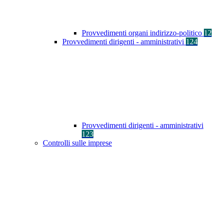
Provvedimenti organi indirizzo-politico
12
Provvedimenti dirigenti - amministrativi
124
Provvedimenti dirigenti - amministrativi
123
Controlli sulle imprese