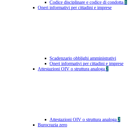
Codice disciplinare e codice di condotta
1
Oneri informativi per cittadini e imprese
Scadenzario obblighi amministrativi
Oneri informativi per cittadini e imprese
Attestazioni OIV o struttura analoga
2
Attestazioni OIV o struttura analoga
2
Burocrazia zero