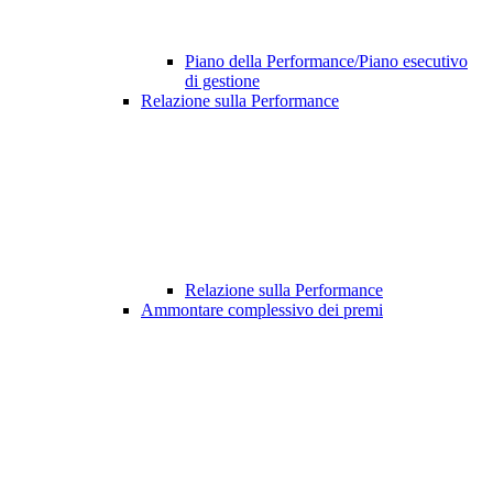
Piano della Performance/Piano esecutivo
di gestione
Relazione sulla Performance
Relazione sulla Performance
Ammontare complessivo dei premi