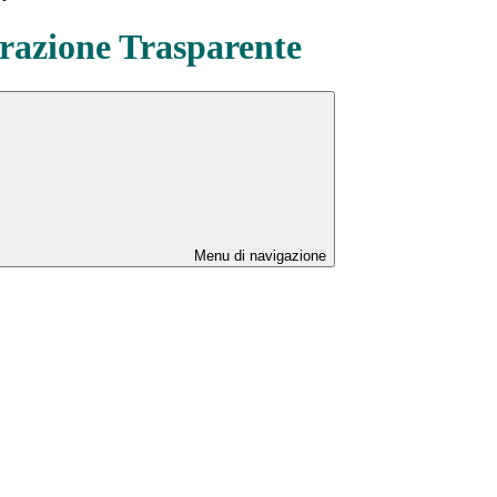
azione Trasparente
Menu di navigazione