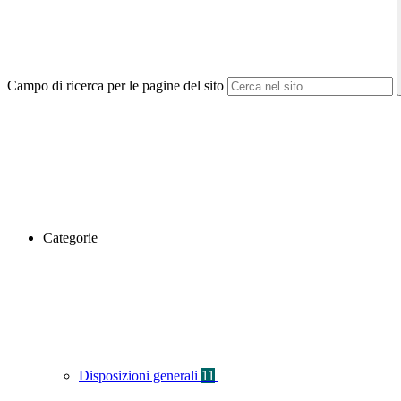
Campo di ricerca per le pagine del sito
Categorie
Disposizioni generali
11