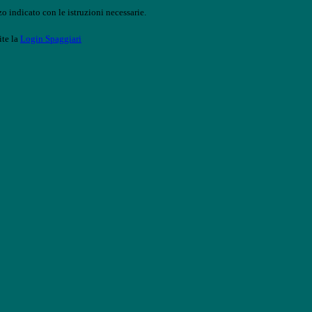
o indicato con le istruzioni necessarie.
ite la
Login Spaggiari