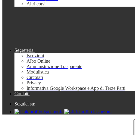
Altri corsi
Segreteria
Iscrizioni
Albo Online
Amministrazione Trasparente
Modulistica
Circolari
Privacy
Informativa Google Workspace e App di Terze Parti
Contatti
Seguici su: