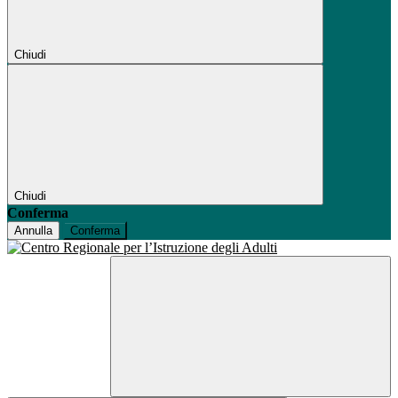
Chiudi
Chiudi
Conferma
Annulla
Conferma