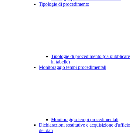
Tipologie di procedimento
Tipologie di procedimento (da pubblicare
in tabelle)
Monitoraggio tempi procedimentali
Monitoraggio tempi procedimentali
Dichiarazioni sostitutive e acquisizione d'ufficio
dei dati