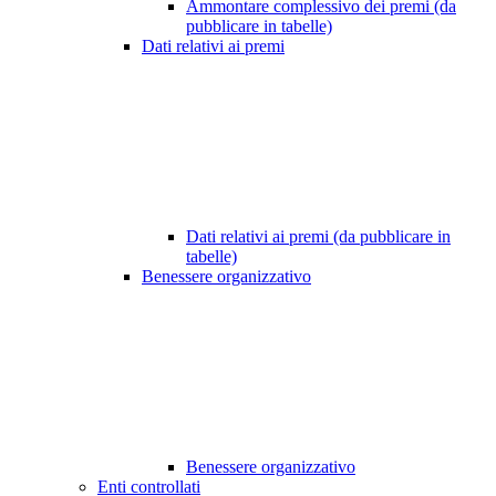
Ammontare complessivo dei premi (da
pubblicare in tabelle)
Dati relativi ai premi
Dati relativi ai premi (da pubblicare in
tabelle)
Benessere organizzativo
Benessere organizzativo
Enti controllati