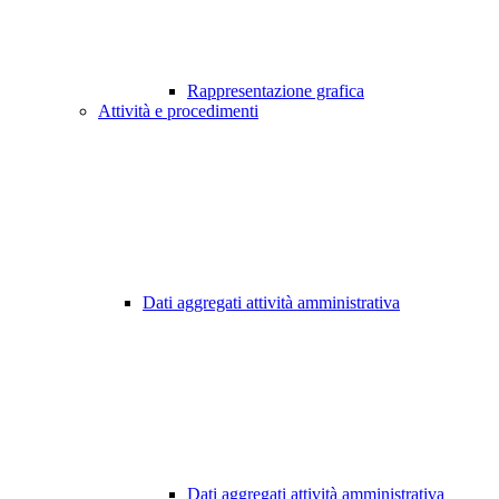
Rappresentazione grafica
Attività e procedimenti
Dati aggregati attività amministrativa
Dati aggregati attività amministrativa