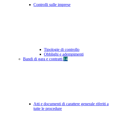
Controlli sulle imprese
Tipologie di controllo
Obblighi e adempimenti
Bandi di gara e contratti
14
Atti e documenti di carattere generale riferiti a
tutte le procedure