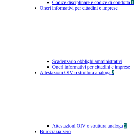
Codice disciplinare e codice di condotta
1
Oneri informativi per cittadini e imprese
Scadenzario obblighi amministrativi
Oneri informativi per cittadini e imprese
Attestazioni OIV o struttura analoga
2
Attestazioni OIV o struttura analoga
2
Burocrazia zero