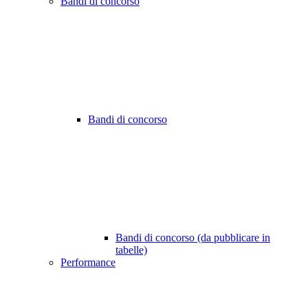
Bandi di concorso
Bandi di concorso
Bandi di concorso (da pubblicare in
tabelle)
Performance