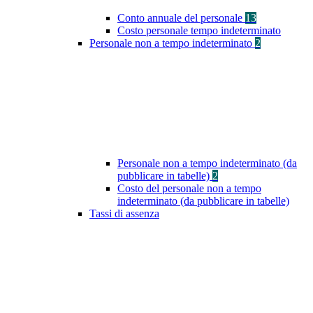
Conto annuale del personale
13
Costo personale tempo indeterminato
Personale non a tempo indeterminato
2
Personale non a tempo indeterminato (da
pubblicare in tabelle)
2
Costo del personale non a tempo
indeterminato (da pubblicare in tabelle)
Tassi di assenza