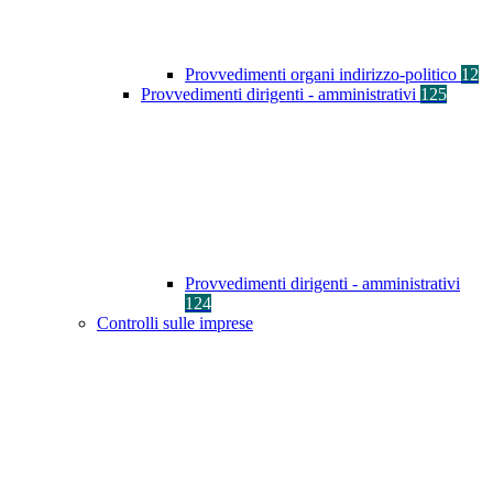
Provvedimenti organi indirizzo-politico
12
Provvedimenti dirigenti - amministrativi
125
Provvedimenti dirigenti - amministrativi
124
Controlli sulle imprese