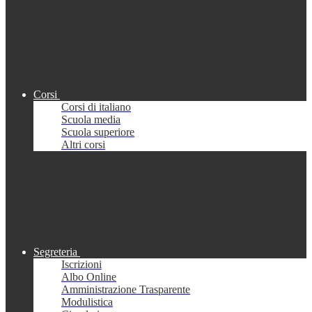
Corsi
Corsi di italiano
Scuola media
Scuola superiore
Altri corsi
Segreteria
Iscrizioni
Albo Online
Amministrazione Trasparente
Modulistica