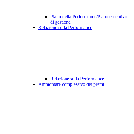
Piano della Performance/Piano esecutivo
di gestione
Relazione sulla Performance
Relazione sulla Performance
Ammontare complessivo dei premi