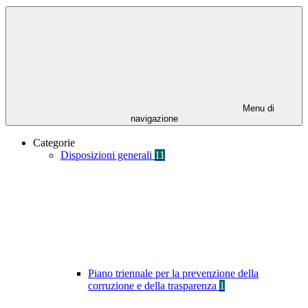
Menu di
navigazione
Categorie
Disposizioni generali
11
Piano triennale per la prevenzione della
corruzione e della trasparenza
1