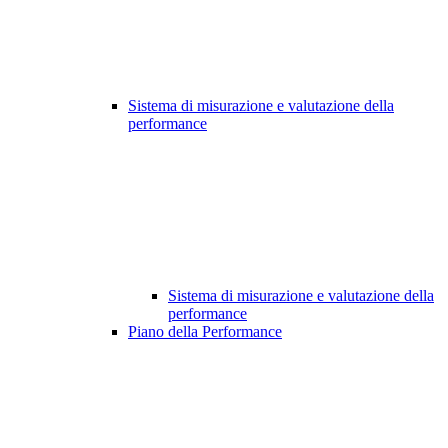
Sistema di misurazione e valutazione della
performance
Sistema di misurazione e valutazione della
performance
Piano della Performance