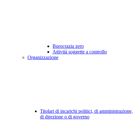
Burocrazia zero
Attività soggette a controllo
Organizzazione
Titolari di incarichi politici, di amministrazione,
di direzione o di governo