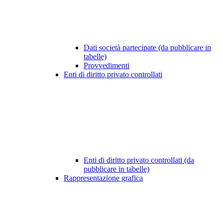
Dati società partecipate (da pubblicare in
tabelle)
Provvedimenti
Enti di diritto privato controllati
Enti di diritto privato controllati (da
pubblicare in tabelle)
Rappresentazione grafica