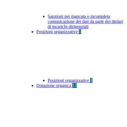
Sanzioni per mancata o incompleta
comunicazione dei dati da parte dei titolari
di incarichi dirigenziali
Posizioni organizzative
1
Posizioni organizzative
1
Dotazione organica
13