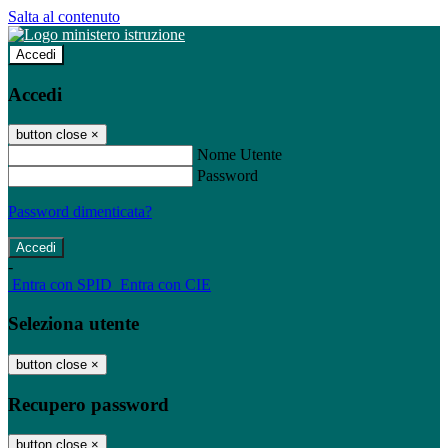
Salta al contenuto
Accedi
Accedi
button close
×
Nome Utente
Password
Password dimenticata?
-
Entra con SPID
Entra con CIE
Seleziona utente
button close
×
Recupero password
button close
×