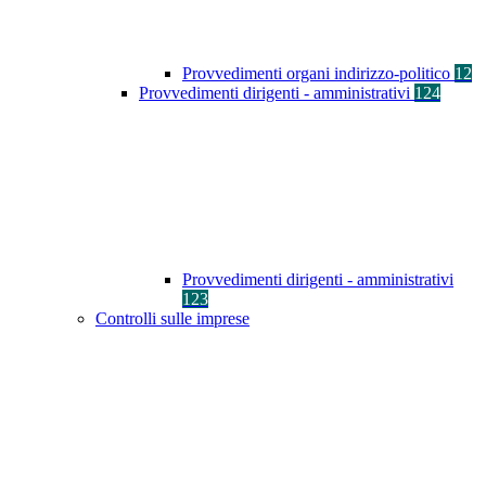
Provvedimenti organi indirizzo-politico
12
Provvedimenti dirigenti - amministrativi
124
Provvedimenti dirigenti - amministrativi
123
Controlli sulle imprese