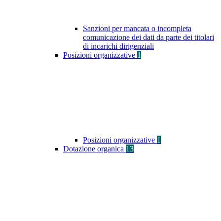
Sanzioni per mancata o incompleta
comunicazione dei dati da parte dei titolari
di incarichi dirigenziali
Posizioni organizzative
1
Posizioni organizzative
1
Dotazione organica
13