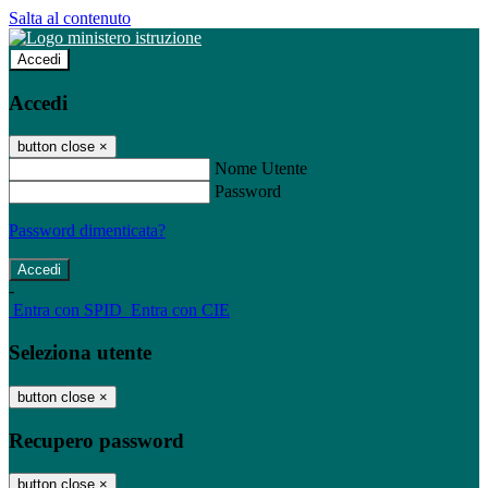
Salta al contenuto
Accedi
Accedi
button close
×
Nome Utente
Password
Password dimenticata?
-
Entra con SPID
Entra con CIE
Seleziona utente
button close
×
Recupero password
button close
×