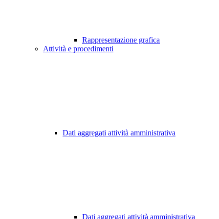
Rappresentazione grafica
Attività e procedimenti
Dati aggregati attività amministrativa
Dati aggregati attività amministrativa