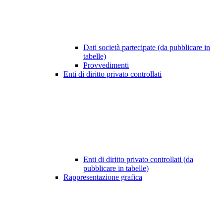
Dati società partecipate (da pubblicare in
tabelle)
Provvedimenti
Enti di diritto privato controllati
Enti di diritto privato controllati (da
pubblicare in tabelle)
Rappresentazione grafica