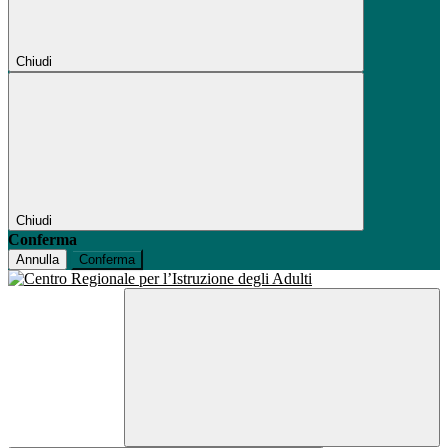
Chiudi
Chiudi
Conferma
Annulla
Conferma