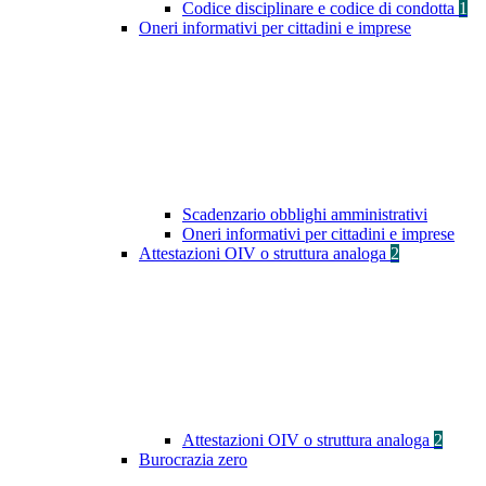
Codice disciplinare e codice di condotta
1
Oneri informativi per cittadini e imprese
Scadenzario obblighi amministrativi
Oneri informativi per cittadini e imprese
Attestazioni OIV o struttura analoga
2
Attestazioni OIV o struttura analoga
2
Burocrazia zero