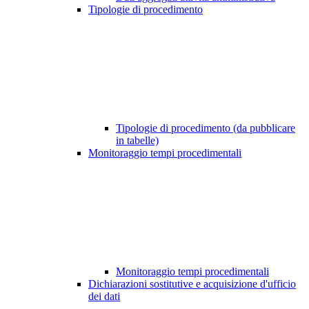
Tipologie di procedimento
Tipologie di procedimento (da pubblicare
in tabelle)
Monitoraggio tempi procedimentali
Monitoraggio tempi procedimentali
Dichiarazioni sostitutive e acquisizione d'ufficio
dei dati