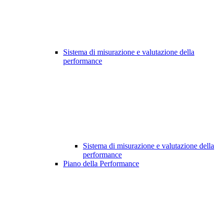
Sistema di misurazione e valutazione della
performance
Sistema di misurazione e valutazione della
performance
Piano della Performance