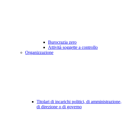
Burocrazia zero
Attività soggette a controllo
Organizzazione
Titolari di incarichi politici, di amministrazione,
di direzione o di governo