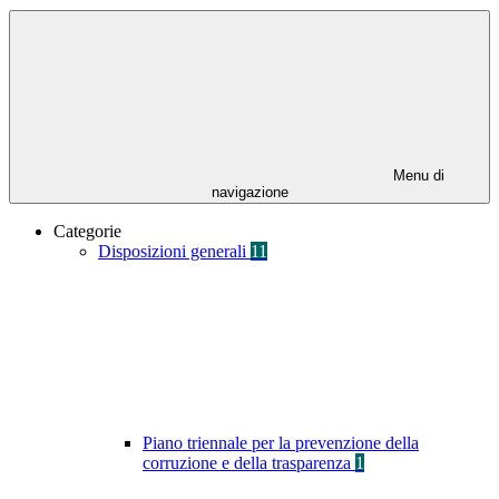
Menu di
navigazione
Categorie
Disposizioni generali
11
Piano triennale per la prevenzione della
corruzione e della trasparenza
1