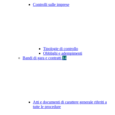
Controlli sulle imprese
Tipologie di controllo
Obblighi e adempimenti
Bandi di gara e contratti
14
Atti e documenti di carattere generale riferiti a
tutte le procedure