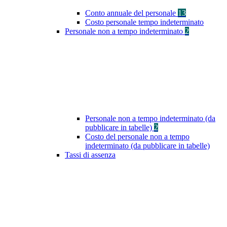
Conto annuale del personale
13
Costo personale tempo indeterminato
Personale non a tempo indeterminato
2
Personale non a tempo indeterminato (da
pubblicare in tabelle)
2
Costo del personale non a tempo
indeterminato (da pubblicare in tabelle)
Tassi di assenza