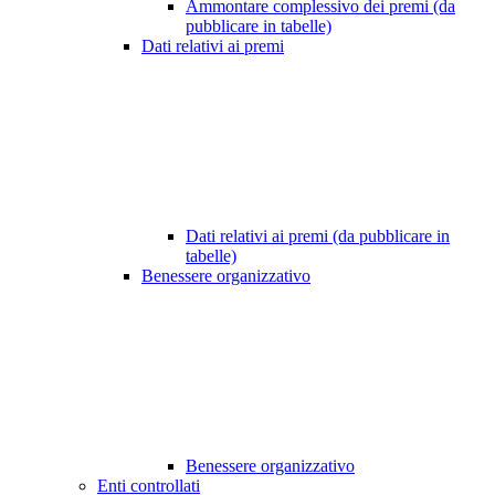
Ammontare complessivo dei premi (da
pubblicare in tabelle)
Dati relativi ai premi
Dati relativi ai premi (da pubblicare in
tabelle)
Benessere organizzativo
Benessere organizzativo
Enti controllati