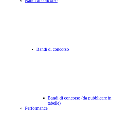
Bandi di concorso
Bandi di concorso
Bandi di concorso (da pubblicare in
tabelle)
Performance