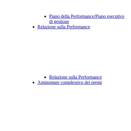
Piano della Performance/Piano esecutivo
di gestione
Relazione sulla Performance
Relazione sulla Performance
Ammontare complessivo dei premi