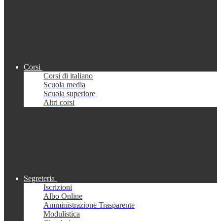
Corsi
Corsi di italiano
Scuola media
Scuola superiore
Altri corsi
Segreteria
Iscrizioni
Albo Online
Amministrazione Trasparente
Modulistica