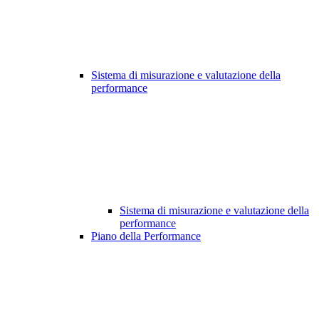
Sistema di misurazione e valutazione della
performance
Sistema di misurazione e valutazione della
performance
Piano della Performance