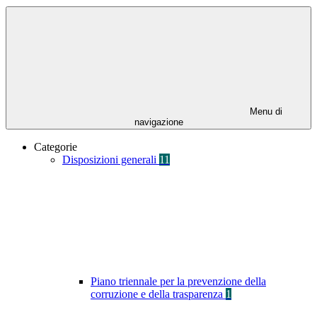
Menu di
navigazione
Categorie
Disposizioni generali
11
Piano triennale per la prevenzione della
corruzione e della trasparenza
1