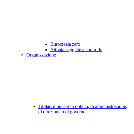
Burocrazia zero
Attività soggette a controllo
Organizzazione
Titolari di incarichi politici, di amministrazione,
di direzione o di governo