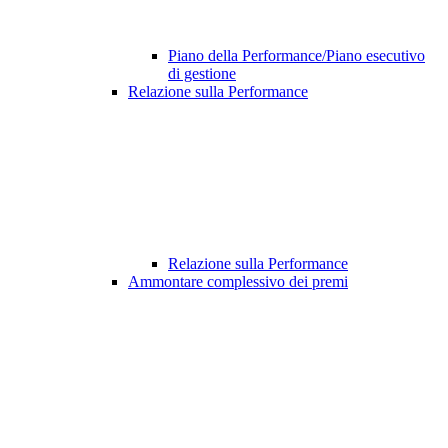
Piano della Performance/Piano esecutivo
di gestione
Relazione sulla Performance
Relazione sulla Performance
Ammontare complessivo dei premi