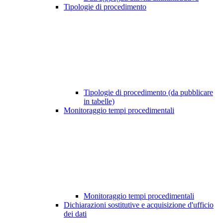
Tipologie di procedimento
Tipologie di procedimento (da pubblicare
in tabelle)
Monitoraggio tempi procedimentali
Monitoraggio tempi procedimentali
Dichiarazioni sostitutive e acquisizione d'ufficio
dei dati