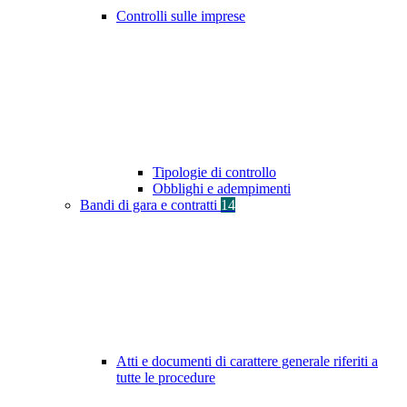
Controlli sulle imprese
Tipologie di controllo
Obblighi e adempimenti
Bandi di gara e contratti
14
Atti e documenti di carattere generale riferiti a
tutte le procedure