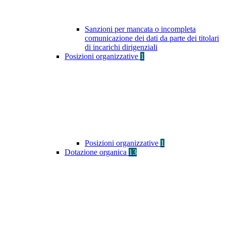
Sanzioni per mancata o incompleta
comunicazione dei dati da parte dei titolari
di incarichi dirigenziali
Posizioni organizzative
1
Posizioni organizzative
1
Dotazione organica
13