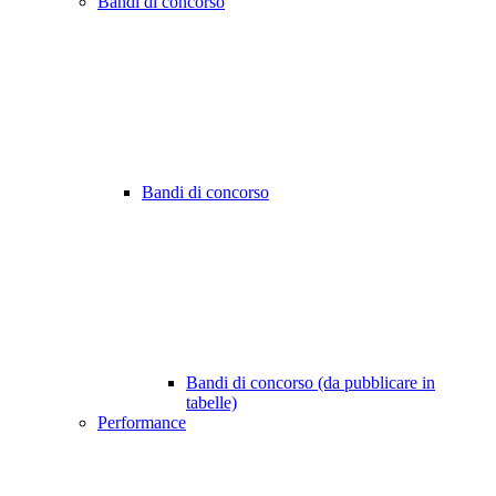
Bandi di concorso
Bandi di concorso
Bandi di concorso (da pubblicare in
tabelle)
Performance