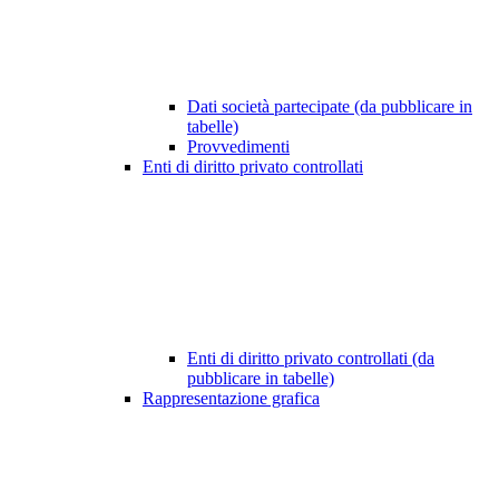
Dati società partecipate (da pubblicare in
tabelle)
Provvedimenti
Enti di diritto privato controllati
Enti di diritto privato controllati (da
pubblicare in tabelle)
Rappresentazione grafica