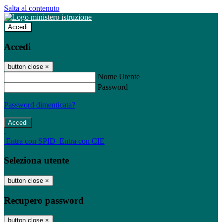
Salta al contenuto
Accedi
Accedi
button close
×
Nome Utente
Password
Password dimenticata?
-
Entra con SPID
Entra con CIE
Seleziona utente
button close
×
Recupero password
button close
×