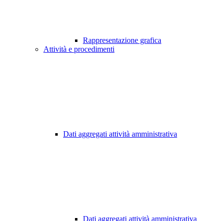
Rappresentazione grafica
Attività e procedimenti
Dati aggregati attività amministrativa
Dati aggregati attività amministrativa