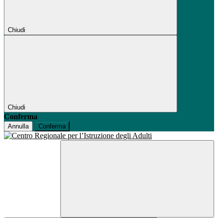
Chiudi
Chiudi
Conferma
Annulla
Conferma