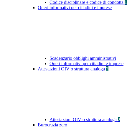
Codice disciplinare e codice di condotta
1
Oneri informativi per cittadini e imprese
Scadenzario obblighi amministrativi
Oneri informativi per cittadini e imprese
Attestazioni OIV o struttura analoga
2
Attestazioni OIV o struttura analoga
2
Burocrazia zero