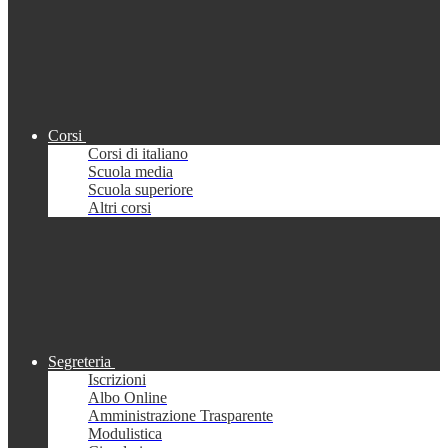
Corsi
Corsi di italiano
Scuola media
Scuola superiore
Altri corsi
Segreteria
Iscrizioni
Albo Online
Amministrazione Trasparente
Modulistica