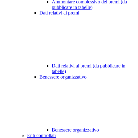
Ammontare complessivo dei premi (da
pubblicare in tabelle)
Dati relativi ai premi
Dati relativi ai premi (da pubblicare in
tabelle)
Benessere organizzativo
Benessere organizzativo
Enti controllati