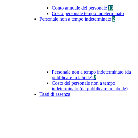
Conto annuale del personale
13
Costo personale tempo indeterminato
Personale non a tempo indeterminato
2
Personale non a tempo indeterminato (da
pubblicare in tabelle)
2
Costo del personale non a tempo
indeterminato (da pubblicare in tabelle)
Tassi di assenza