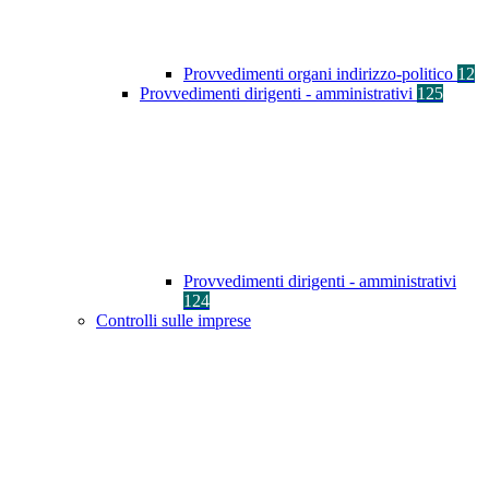
Provvedimenti organi indirizzo-politico
12
Provvedimenti dirigenti - amministrativi
125
Provvedimenti dirigenti - amministrativi
124
Controlli sulle imprese