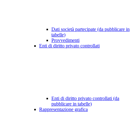
Dati società partecipate (da pubblicare in
tabelle)
Provvedimenti
Enti di diritto privato controllati
Enti di diritto privato controllati (da
pubblicare in tabelle)
Rappresentazione grafica