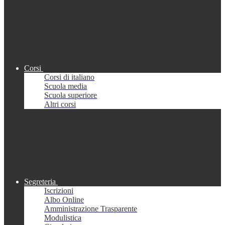
Corsi
Corsi di italiano
Scuola media
Scuola superiore
Altri corsi
Segreteria
Iscrizioni
Albo Online
Amministrazione Trasparente
Modulistica