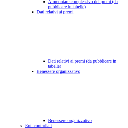
Ammontare complessivo dei premi (da
pubblicare in tabelle)
Dati relativi ai premi
Dati relativi ai premi (da pubblicare in
tabelle)
Benessere organizzativo
Benessere organizzativo
Enti controllati