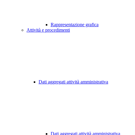
Rappresentazione grafica
Attività e procedimenti
Dati aggregati attività amministrativa
Dati aggregati attività amministrativa