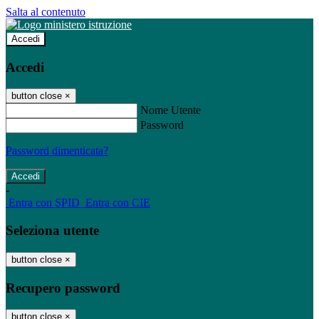
Salta al contenuto
Accedi
Accedi
button close
×
Nome Utente
Password
Password dimenticata?
-
Entra con SPID
Entra con CIE
Seleziona utente
button close
×
Recupero password
button close
×