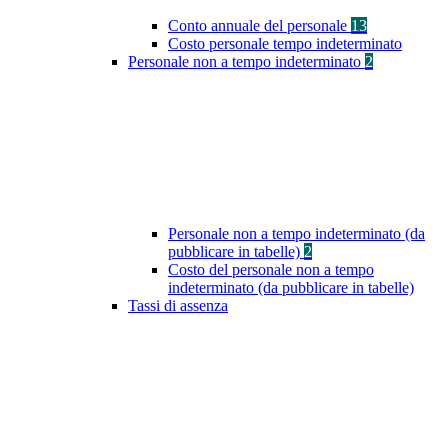
Conto annuale del personale
13
Costo personale tempo indeterminato
Personale non a tempo indeterminato
2
Personale non a tempo indeterminato (da
pubblicare in tabelle)
2
Costo del personale non a tempo
indeterminato (da pubblicare in tabelle)
Tassi di assenza