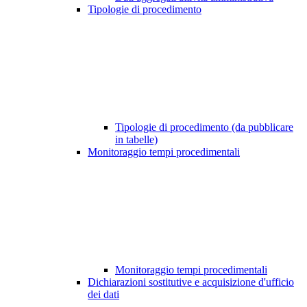
Tipologie di procedimento
Tipologie di procedimento (da pubblicare
in tabelle)
Monitoraggio tempi procedimentali
Monitoraggio tempi procedimentali
Dichiarazioni sostitutive e acquisizione d'ufficio
dei dati