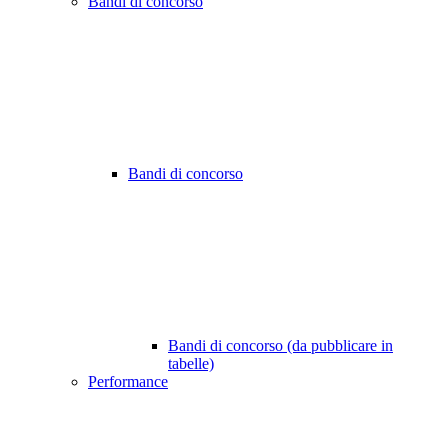
Bandi di concorso
Bandi di concorso
Bandi di concorso (da pubblicare in
tabelle)
Performance