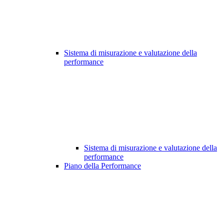
Sistema di misurazione e valutazione della
performance
Sistema di misurazione e valutazione della
performance
Piano della Performance