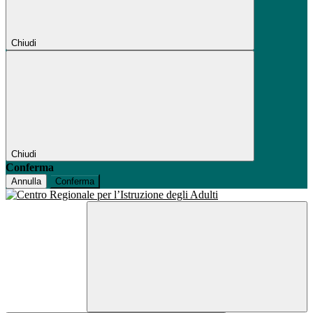
Chiudi
Chiudi
Conferma
Annulla
Conferma