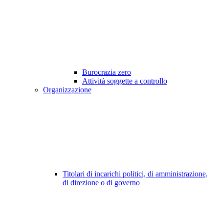
Burocrazia zero
Attività soggette a controllo
Organizzazione
Titolari di incarichi politici, di amministrazione,
di direzione o di governo