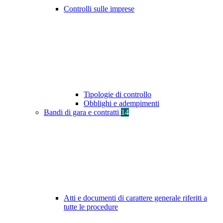
Controlli sulle imprese
Tipologie di controllo
Obblighi e adempimenti
Bandi di gara e contratti
14
Atti e documenti di carattere generale riferiti a
tutte le procedure