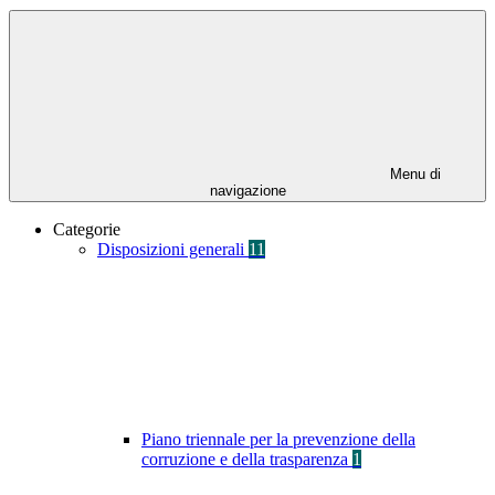
Menu di
navigazione
Categorie
Disposizioni generali
11
Piano triennale per la prevenzione della
corruzione e della trasparenza
1