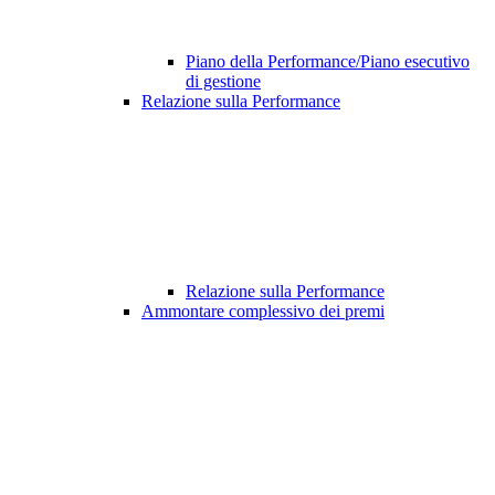
Piano della Performance/Piano esecutivo
di gestione
Relazione sulla Performance
Relazione sulla Performance
Ammontare complessivo dei premi