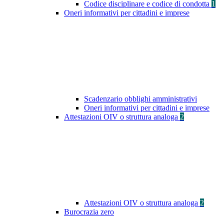
Codice disciplinare e codice di condotta
1
Oneri informativi per cittadini e imprese
Scadenzario obblighi amministrativi
Oneri informativi per cittadini e imprese
Attestazioni OIV o struttura analoga
2
Attestazioni OIV o struttura analoga
2
Burocrazia zero