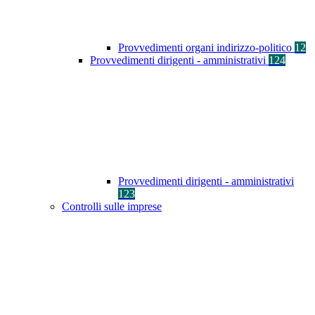
Provvedimenti organi indirizzo-politico
12
Provvedimenti dirigenti - amministrativi
124
Provvedimenti dirigenti - amministrativi
123
Controlli sulle imprese