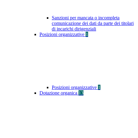
Sanzioni per mancata o incompleta
comunicazione dei dati da parte dei titolari
di incarichi dirigenziali
Posizioni organizzative
1
Posizioni organizzative
1
Dotazione organica
13