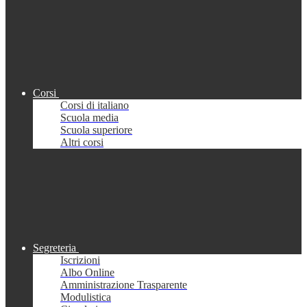
Corsi
Corsi di italiano
Scuola media
Scuola superiore
Altri corsi
Segreteria
Iscrizioni
Albo Online
Amministrazione Trasparente
Modulistica