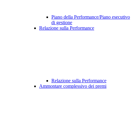
Piano della Performance/Piano esecutivo
di gestione
Relazione sulla Performance
Relazione sulla Performance
Ammontare complessivo dei premi