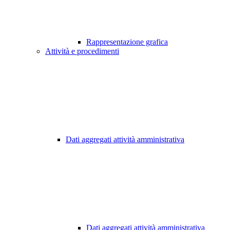
Rappresentazione grafica
Attività e procedimenti
Dati aggregati attività amministrativa
Dati aggregati attività amministrativa