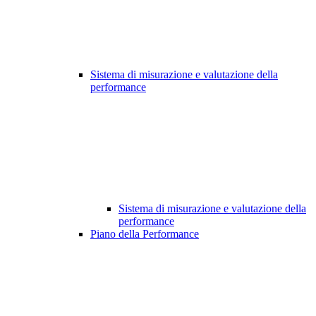
Sistema di misurazione e valutazione della
performance
Sistema di misurazione e valutazione della
performance
Piano della Performance