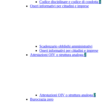
Codice disciplinare e codice di condotta
1
Oneri informativi per cittadini e imprese
Scadenzario obblighi amministrativi
Oneri informativi per cittadini e imprese
Attestazioni OIV o struttura analoga
2
Attestazioni OIV o struttura analoga
2
Burocrazia zero