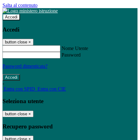
Salta al contenuto
Accedi
Accedi
button close
×
Nome Utente
Password
Password dimenticata?
-
Entra con SPID
Entra con CIE
Seleziona utente
button close
×
Recupero password
button close
×