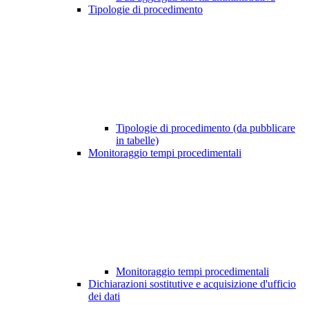
Tipologie di procedimento
Tipologie di procedimento (da pubblicare
in tabelle)
Monitoraggio tempi procedimentali
Monitoraggio tempi procedimentali
Dichiarazioni sostitutive e acquisizione d'ufficio
dei dati