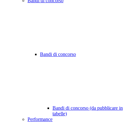
Bandi di concorso
Bandi di concorso
Bandi di concorso (da pubblicare in
tabelle)
Performance