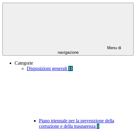
Menu di
navigazione
Categorie
Disposizioni generali
11
Piano triennale per la prevenzione della
corruzione e della trasparenza
1