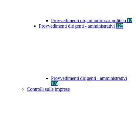
Provvedimenti organi indirizzo-politico
12
Provvedimenti dirigenti - amministrativi
125
Provvedimenti dirigenti - amministrativi
124
Controlli sulle imprese