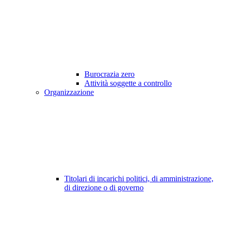
Burocrazia zero
Attività soggette a controllo
Organizzazione
Titolari di incarichi politici, di amministrazione,
di direzione o di governo