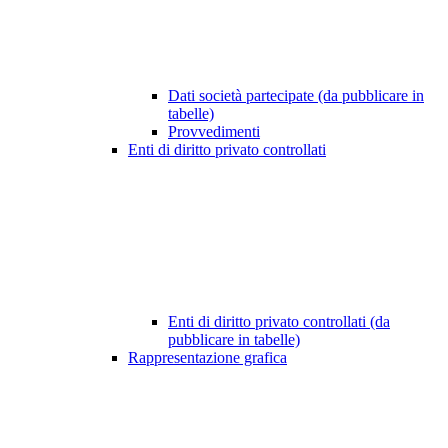
Dati società partecipate (da pubblicare in
tabelle)
Provvedimenti
Enti di diritto privato controllati
Enti di diritto privato controllati (da
pubblicare in tabelle)
Rappresentazione grafica