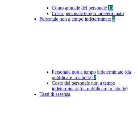
Conto annuale del personale
13
Costo personale tempo indeterminato
Personale non a tempo indeterminato
2
Personale non a tempo indeterminato (da
pubblicare in tabelle)
2
Costo del personale non a tempo
indeterminato (da pubblicare in tabelle)
Tassi di assenza