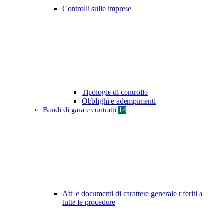
Controlli sulle imprese
Tipologie di controllo
Obblighi e adempimenti
Bandi di gara e contratti
14
Atti e documenti di carattere generale riferiti a
tutte le procedure