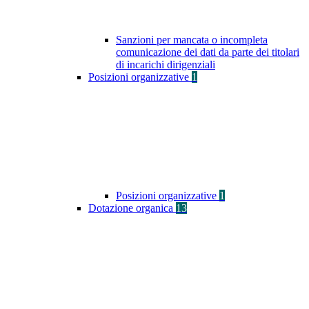
Sanzioni per mancata o incompleta
comunicazione dei dati da parte dei titolari
di incarichi dirigenziali
Posizioni organizzative
1
Posizioni organizzative
1
Dotazione organica
13