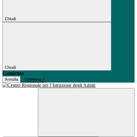
Chiudi
Chiudi
Conferma
Annulla
Conferma