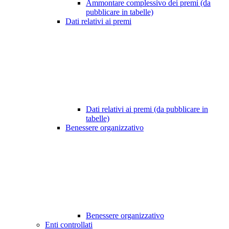
Ammontare complessivo dei premi (da
pubblicare in tabelle)
Dati relativi ai premi
Dati relativi ai premi (da pubblicare in
tabelle)
Benessere organizzativo
Benessere organizzativo
Enti controllati