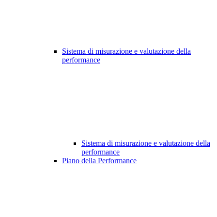
Sistema di misurazione e valutazione della
performance
Sistema di misurazione e valutazione della
performance
Piano della Performance