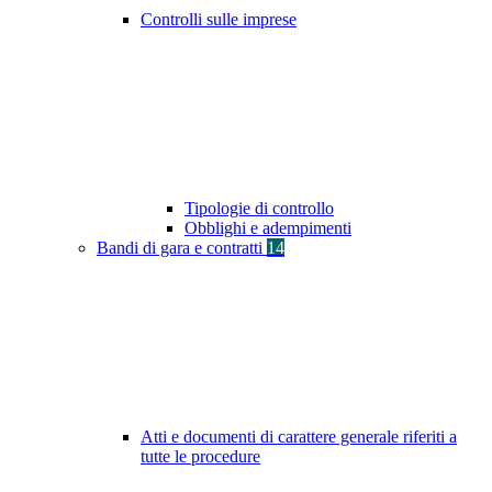
Controlli sulle imprese
Tipologie di controllo
Obblighi e adempimenti
Bandi di gara e contratti
14
Atti e documenti di carattere generale riferiti a
tutte le procedure