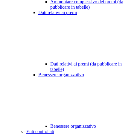
Ammontare complessivo dei premi (da
pubblicare in tabelle)
Dati relativi ai premi
Dati relativi ai premi (da pubblicare in
tabelle)
Benessere organizzativo
Benessere organizzativo
Enti controllati