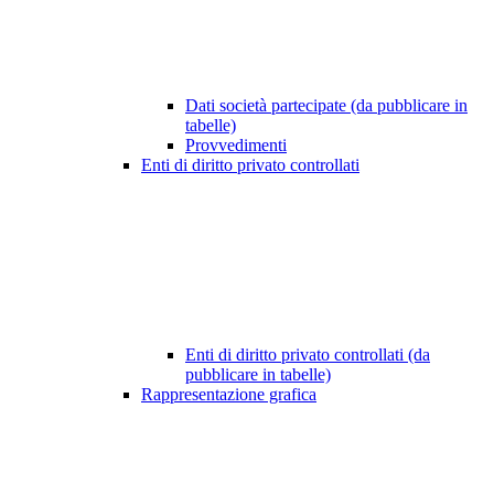
Dati società partecipate (da pubblicare in
tabelle)
Provvedimenti
Enti di diritto privato controllati
Enti di diritto privato controllati (da
pubblicare in tabelle)
Rappresentazione grafica