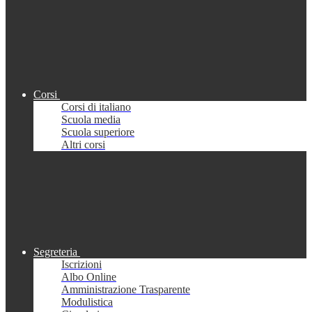
Corsi
Corsi di italiano
Scuola media
Scuola superiore
Altri corsi
Segreteria
Iscrizioni
Albo Online
Amministrazione Trasparente
Modulistica