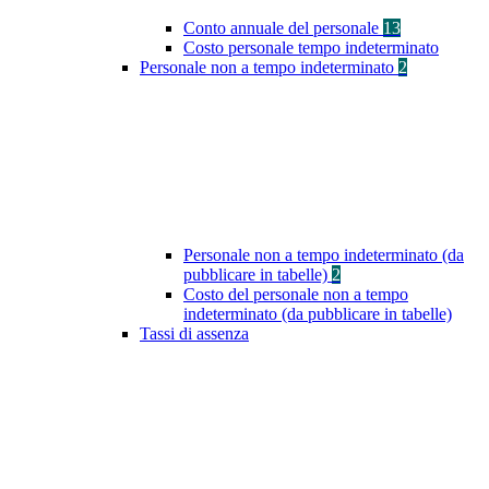
Conto annuale del personale
13
Costo personale tempo indeterminato
Personale non a tempo indeterminato
2
Personale non a tempo indeterminato (da
pubblicare in tabelle)
2
Costo del personale non a tempo
indeterminato (da pubblicare in tabelle)
Tassi di assenza