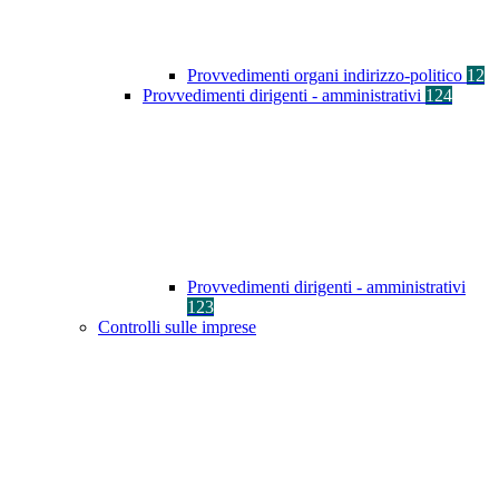
Provvedimenti organi indirizzo-politico
12
Provvedimenti dirigenti - amministrativi
124
Provvedimenti dirigenti - amministrativi
123
Controlli sulle imprese