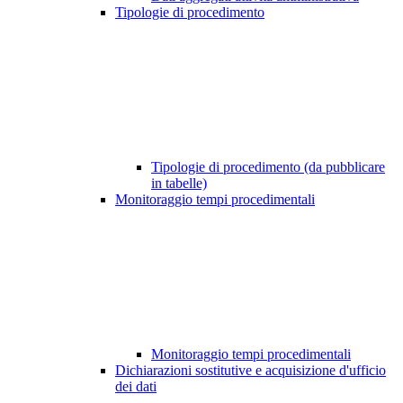
Tipologie di procedimento
Tipologie di procedimento (da pubblicare
in tabelle)
Monitoraggio tempi procedimentali
Monitoraggio tempi procedimentali
Dichiarazioni sostitutive e acquisizione d'ufficio
dei dati