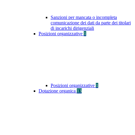
Sanzioni per mancata o incompleta
comunicazione dei dati da parte dei titolari
di incarichi dirigenziali
Posizioni organizzative
1
Posizioni organizzative
1
Dotazione organica
13