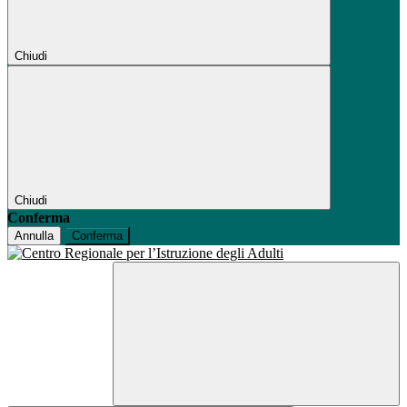
Chiudi
Chiudi
Conferma
Annulla
Conferma