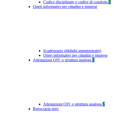
Codice disciplinare e codice di condotta
1
Oneri informativi per cittadini e imprese
Scadenzario obblighi amministrativi
Oneri informativi per cittadini e imprese
Attestazioni OIV o struttura analoga
2
Attestazioni OIV o struttura analoga
2
Burocrazia zero