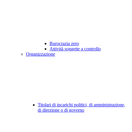
Burocrazia zero
Attività soggette a controllo
Organizzazione
Titolari di incarichi politici, di amministrazione,
di direzione o di governo