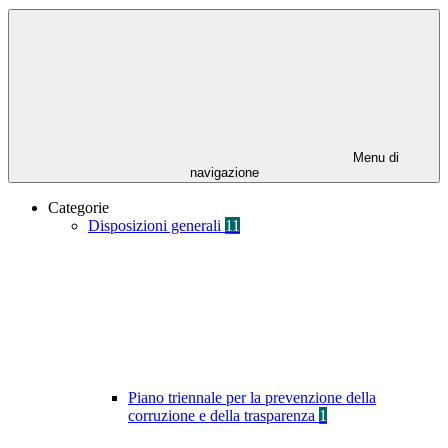
Menu di
navigazione
Categorie
Disposizioni generali
11
Piano triennale per la prevenzione della
corruzione e della trasparenza
1