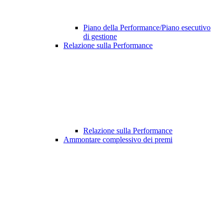
Piano della Performance/Piano esecutivo
di gestione
Relazione sulla Performance
Relazione sulla Performance
Ammontare complessivo dei premi