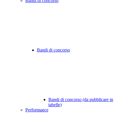
Bandi di concorso
Bandi di concorso
Bandi di concorso (da pubblicare in
tabelle)
Performance