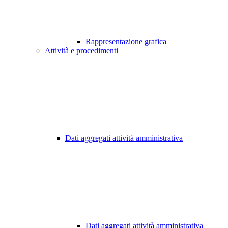
Rappresentazione grafica
Attività e procedimenti
Dati aggregati attività amministrativa
Dati aggregati attività amministrativa