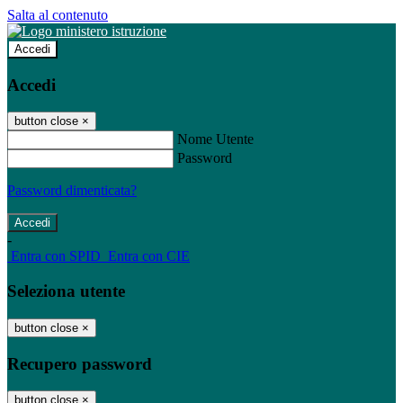
Salta al contenuto
Accedi
Accedi
button close
×
Nome Utente
Password
Password dimenticata?
-
Entra con SPID
Entra con CIE
Seleziona utente
button close
×
Recupero password
button close
×