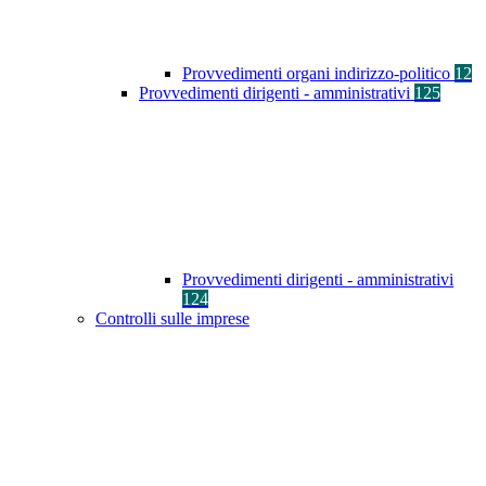
Provvedimenti organi indirizzo-politico
12
Provvedimenti dirigenti - amministrativi
125
Provvedimenti dirigenti - amministrativi
124
Controlli sulle imprese