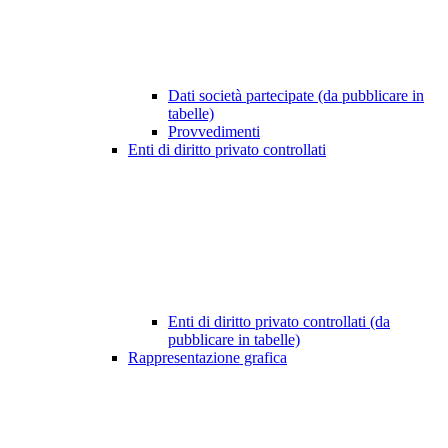
Dati società partecipate (da pubblicare in
tabelle)
Provvedimenti
Enti di diritto privato controllati
Enti di diritto privato controllati (da
pubblicare in tabelle)
Rappresentazione grafica