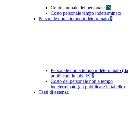
Conto annuale del personale
13
Costo personale tempo indeterminato
Personale non a tempo indeterminato
2
Personale non a tempo indeterminato (da
pubblicare in tabelle)
2
Costo del personale non a tempo
indeterminato (da pubblicare in tabelle)
Tassi di assenza