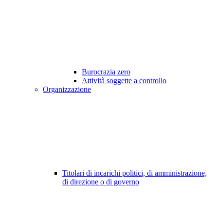
Burocrazia zero
Attività soggette a controllo
Organizzazione
Titolari di incarichi politici, di amministrazione,
di direzione o di governo