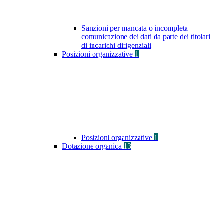
Sanzioni per mancata o incompleta
comunicazione dei dati da parte dei titolari
di incarichi dirigenziali
Posizioni organizzative
1
Posizioni organizzative
1
Dotazione organica
13