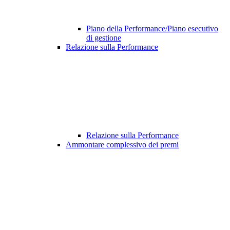
Piano della Performance/Piano esecutivo
di gestione
Relazione sulla Performance
Relazione sulla Performance
Ammontare complessivo dei premi