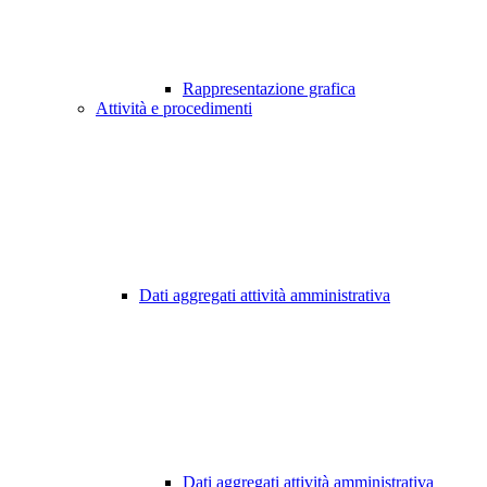
Rappresentazione grafica
Attività e procedimenti
Dati aggregati attività amministrativa
Dati aggregati attività amministrativa