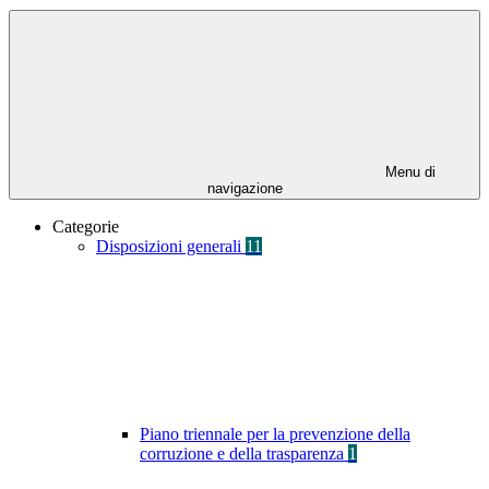
Menu di
navigazione
Categorie
Disposizioni generali
11
Piano triennale per la prevenzione della
corruzione e della trasparenza
1