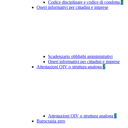
Codice disciplinare e codice di condotta
1
Oneri informativi per cittadini e imprese
Scadenzario obblighi amministrativi
Oneri informativi per cittadini e imprese
Attestazioni OIV o struttura analoga
2
Attestazioni OIV o struttura analoga
2
Burocrazia zero