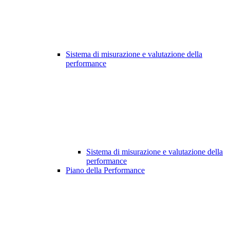
Sistema di misurazione e valutazione della
performance
Sistema di misurazione e valutazione della
performance
Piano della Performance