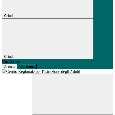
Chiudi
Chiudi
Conferma
Annulla
Conferma