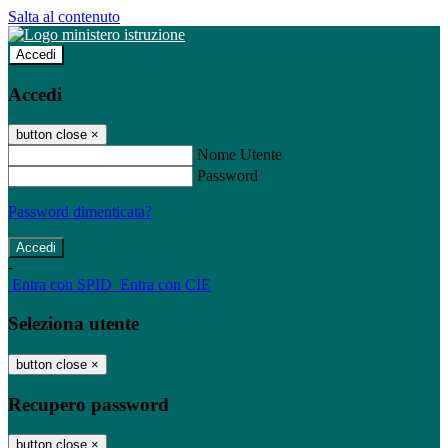
Salta al contenuto
Accedi
Accedi
button close
×
Nome Utente
Password
Password dimenticata?
-
Entra con SPID
Entra con CIE
Seleziona utente
button close
×
Recupero password
button close
×