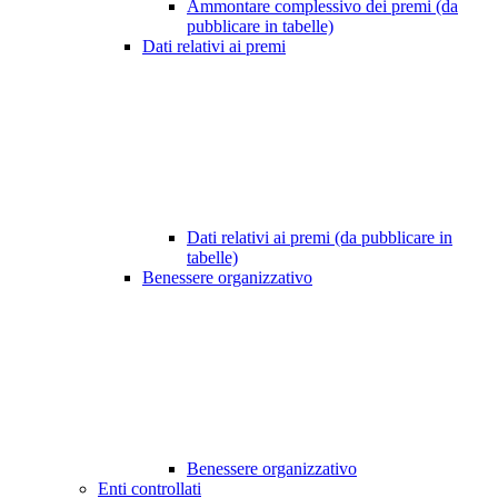
Ammontare complessivo dei premi (da
pubblicare in tabelle)
Dati relativi ai premi
Dati relativi ai premi (da pubblicare in
tabelle)
Benessere organizzativo
Benessere organizzativo
Enti controllati