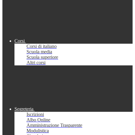
Corsi
Corsi di italiano
Scuola media
Scuola superiore
Altri corsi
Segreteria
Iscrizioni
Albo Online
Amministrazione Trasparente
Modulistica