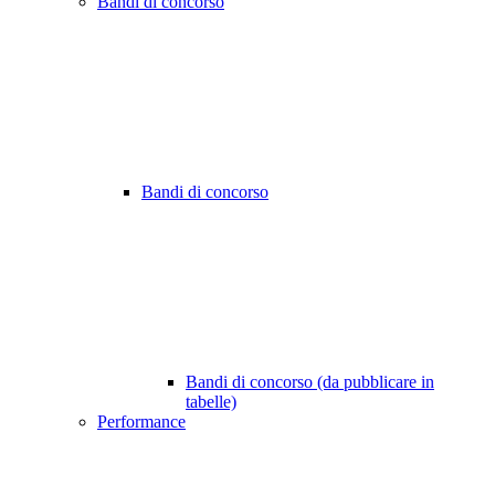
Bandi di concorso
Bandi di concorso
Bandi di concorso (da pubblicare in
tabelle)
Performance