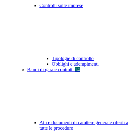
Controlli sulle imprese
Tipologie di controllo
Obblighi e adempimenti
Bandi di gara e contratti
14
Atti e documenti di carattere generale riferiti a
tutte le procedure