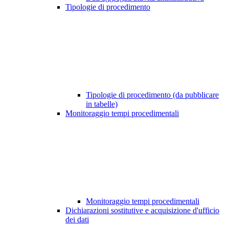
Tipologie di procedimento
Tipologie di procedimento (da pubblicare
in tabelle)
Monitoraggio tempi procedimentali
Monitoraggio tempi procedimentali
Dichiarazioni sostitutive e acquisizione d'ufficio
dei dati